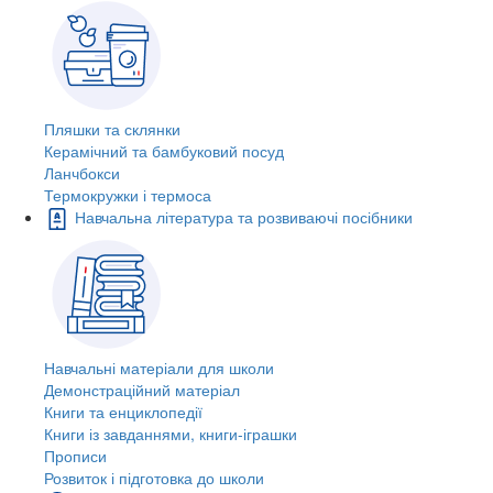
Пляшки та склянки
Керамічний та бамбуковий посуд
Ланчбокси
Термокружки і термоса
Навчальна література та розвиваючі посібники
Навчальні матеріали для школи
Демонстраційний матеріал
Книги та енциклопедії
Книги із завданнями, книги-іграшки
Прописи
Розвиток і підготовка до школи