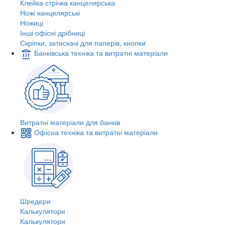
Клейка стрічка канцелярська
Ножі канцелярські
Ножиці
Інші офісні дрібниці
Скріпки, затискачі для паперів, кнопки
Банківська техніка та витратні матеріали
Витратні матеріали для банків
Офісна техніка та витратні матеріали
Шредери
Калькулятори
Калькулятори