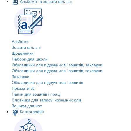
Альбоми та зошити шкільні
Альбоми
Зошити шкільні
Щоденники
Набори для школи
Обкладинки для підручників і зошитів, закладки
Обкладинки для підручників і зошитів, закладки
Закладки
Обкладинки для підручників і зошитів
Показати всі
Папки для зошитів і праці
Словники для запису іноземних слів
Зошити для нот
Картографія