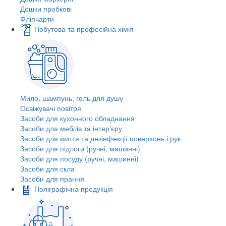
Дошки пробкові
Фліпчарти
Побутова та професійна хімія
Мило, шампунь, гель для душу
Освіжувачі повітря
Засоби для кухонного обладнання
Засоби для меблів та інтер'єру
Засоби для миття та дезінфекції поверхонь і рук
Засоби для підлоги (ручні, машинні)
Засоби для посуду (ручні, машинні)
Засоби для скла
Засоби для прання
Поліграфічна продукція