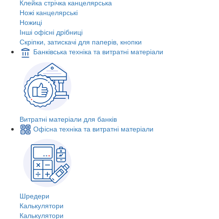
Клейка стрічка канцелярська
Ножі канцелярські
Ножиці
Інші офісні дрібниці
Скріпки, затискачі для паперів, кнопки
Банківська техніка та витратні матеріали
Витратні матеріали для банків
Офісна техніка та витратні матеріали
Шредери
Калькулятори
Калькулятори