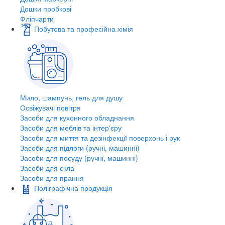
Дошки пробкові
Фліпчарти
Побутова та професійна хімія
Мило, шампунь, гель для душу
Освіжувачі повітря
Засоби для кухонного обладнання
Засоби для меблів та інтер'єру
Засоби для миття та дезінфекції поверхонь і рук
Засоби для підлоги (ручні, машинні)
Засоби для посуду (ручні, машинні)
Засоби для скла
Засоби для прання
Поліграфічна продукція