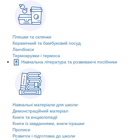
Пляшки та склянки
Керамічний та бамбуковий посуд
Ланчбокси
Термокружки і термоса
Навчальна література та розвиваючі посібники
Навчальні матеріали для школи
Демонстраційний матеріал
Книги та енциклопедії
Книги із завданнями, книги-іграшки
Прописи
Розвиток і підготовка до школи