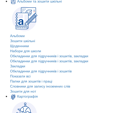
Альбоми та зошити шкільні
Альбоми
Зошити шкільні
Щоденники
Набори для школи
Обкладинки для підручників і зошитів, закладки
Обкладинки для підручників і зошитів, закладки
Закладки
Обкладинки для підручників і зошитів
Показати всі
Папки для зошитів і праці
Словники для запису іноземних слів
Зошити для нот
Картографія