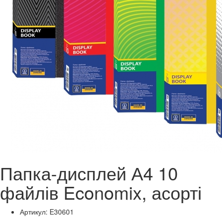
Папка-дисплей А4 10
файлів Economix, асорті
Артикул: E30601