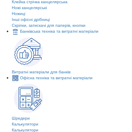
Клейка стрічка канцелярська
Ножі канцелярські
Ножиці
Інші офісні дрібниці
Скріпки, затискачі для паперів, кнопки
Банківська техніка та витратні матеріали
Витратні матеріали для банків
Офісна техніка та витратні матеріали
Шредери
Калькулятори
Калькулятори