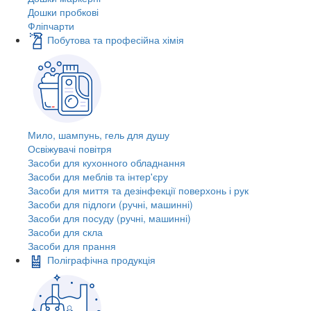
Дошки пробкові
Фліпчарти
Побутова та професійна хімія
Мило, шампунь, гель для душу
Освіжувачі повітря
Засоби для кухонного обладнання
Засоби для меблів та інтер'єру
Засоби для миття та дезінфекції поверхонь і рук
Засоби для підлоги (ручні, машинні)
Засоби для посуду (ручні, машинні)
Засоби для скла
Засоби для прання
Поліграфічна продукція