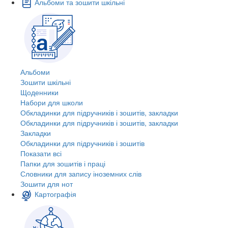
Альбоми та зошити шкільні
Альбоми
Зошити шкільні
Щоденники
Набори для школи
Обкладинки для підручників і зошитів, закладки
Обкладинки для підручників і зошитів, закладки
Закладки
Обкладинки для підручників і зошитів
Показати всі
Папки для зошитів і праці
Словники для запису іноземних слів
Зошити для нот
Картографія