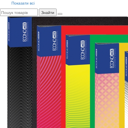
Показати всі
Знайти