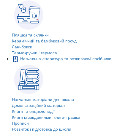
Пляшки та склянки
Керамічний та бамбуковий посуд
Ланчбокси
Термокружки і термоса
Навчальна література та розвиваючі посібники
Навчальні матеріали для школи
Демонстраційний матеріал
Книги та енциклопедії
Книги із завданнями, книги-іграшки
Прописи
Розвиток і підготовка до школи