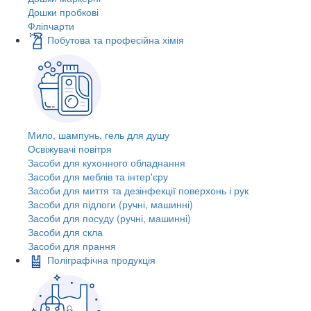
Дошки пробкові
Фліпчарти
Побутова та професійна хімія
Мило, шампунь, гель для душу
Освіжувачі повітря
Засоби для кухонного обладнання
Засоби для меблів та інтер'єру
Засоби для миття та дезінфекції поверхонь і рук
Засоби для підлоги (ручні, машинні)
Засоби для посуду (ручні, машинні)
Засоби для скла
Засоби для прання
Поліграфічна продукція