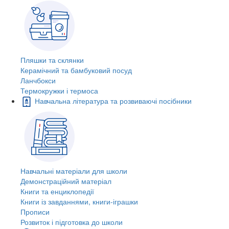
Пляшки та склянки
Керамічний та бамбуковий посуд
Ланчбокси
Термокружки і термоса
Навчальна література та розвиваючі посібники
Навчальні матеріали для школи
Демонстраційний матеріал
Книги та енциклопедії
Книги із завданнями, книги-іграшки
Прописи
Розвиток і підготовка до школи