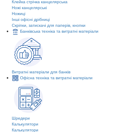
Клейка стрічка канцелярська
Ножі канцелярські
Ножиці
Інші офісні дрібниці
Скріпки, затискачі для паперів, кнопки
Банківська техніка та витратні матеріали
Витратні матеріали для банків
Офісна техніка та витратні матеріали
Шредери
Калькулятори
Калькулятори