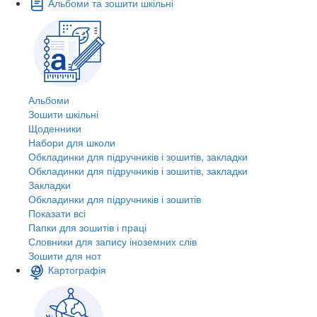
Альбоми та зошити шкільні
Альбоми
Зошити шкільні
Щоденники
Набори для школи
Обкладинки для підручників і зошитів, закладки
Обкладинки для підручників і зошитів, закладки
Закладки
Обкладинки для підручників і зошитів
Показати всі
Папки для зошитів і праці
Словники для запису іноземних слів
Зошити для нот
Картографія