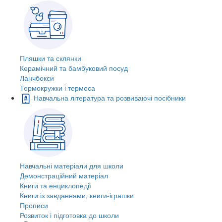
Пляшки та склянки
Керамічний та бамбуковий посуд
Ланчбокси
Термокружки і термоса
Навчальна література та розвиваючі посібники
Навчальні матеріали для школи
Демонстраційний матеріал
Книги та енциклопедії
Книги із завданнями, книги-іграшки
Прописи
Розвиток і підготовка до школи