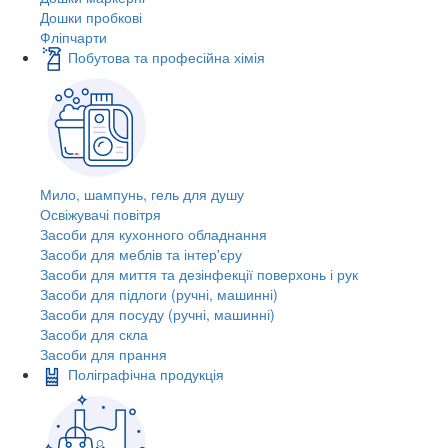
Дошки пробкові
Фліпчарти
Побутова та професійна хімія
Мило, шампунь, гель для душу
Освіжувачі повітря
Засоби для кухонного обладнання
Засоби для меблів та інтер'єру
Засоби для миття та дезінфекції поверхонь і рук
Засоби для підлоги (ручні, машинні)
Засоби для посуду (ручні, машинні)
Засоби для скла
Засоби для прання
Поліграфічна продукція