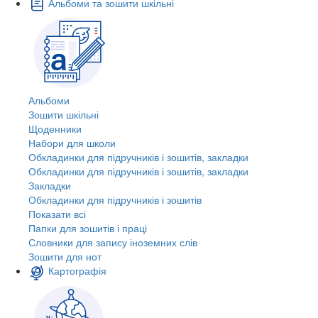
Альбоми та зошити шкільні
Альбоми
Зошити шкільні
Щоденники
Набори для школи
Обкладинки для підручників і зошитів, закладки
Обкладинки для підручників і зошитів, закладки
Закладки
Обкладинки для підручників і зошитів
Показати всі
Папки для зошитів і праці
Словники для запису іноземних слів
Зошити для нот
Картографія