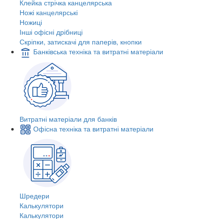
Клейка стрічка канцелярська
Ножі канцелярські
Ножиці
Інші офісні дрібниці
Скріпки, затискачі для паперів, кнопки
Банківська техніка та витратні матеріали
Витратні матеріали для банків
Офісна техніка та витратні матеріали
Шредери
Калькулятори
Калькулятори