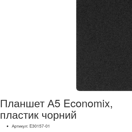
Планшет А5 Economix,
пластик чорний
Артикул: E30157-01