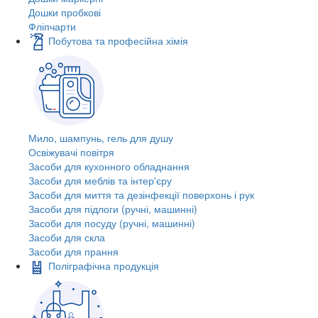
Дошки пробкові
Фліпчарти
Побутова та професійна хімія
Мило, шампунь, гель для душу
Освіжувачі повітря
Засоби для кухонного обладнання
Засоби для меблів та інтер'єру
Засоби для миття та дезінфекції поверхонь і рук
Засоби для підлоги (ручні, машинні)
Засоби для посуду (ручні, машинні)
Засоби для скла
Засоби для прання
Поліграфічна продукція