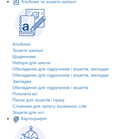
Альбоми та зошити шкільні
Альбоми
Зошити шкільні
Щоденники
Набори для школи
Обкладинки для підручників і зошитів, закладки
Обкладинки для підручників і зошитів, закладки
Закладки
Обкладинки для підручників і зошитів
Показати всі
Папки для зошитів і праці
Словники для запису іноземних слів
Зошити для нот
Картографія