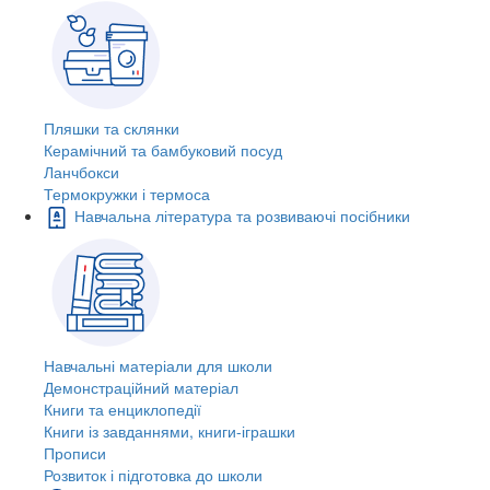
Пляшки та склянки
Керамічний та бамбуковий посуд
Ланчбокси
Термокружки і термоса
Навчальна література та розвиваючі посібники
Навчальні матеріали для школи
Демонстраційний матеріал
Книги та енциклопедії
Книги із завданнями, книги-іграшки
Прописи
Розвиток і підготовка до школи