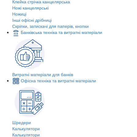
Клейка стрічка канцелярська
Ножі канцелярські
Ножиці
Інші офісні дрібниці
Скріпки, затискачі для паперів, кнопки
Банківська техніка та витратні матеріали
Витратні матеріали для банків
Офісна техніка та витратні матеріали
Шредери
Калькулятори
Калькулятори