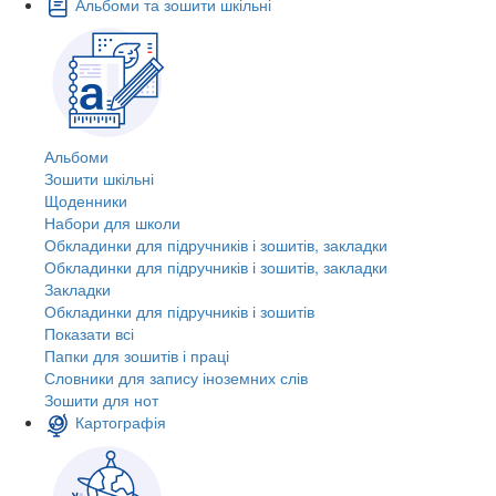
Альбоми та зошити шкільні
Альбоми
Зошити шкільні
Щоденники
Набори для школи
Обкладинки для підручників і зошитів, закладки
Обкладинки для підручників і зошитів, закладки
Закладки
Обкладинки для підручників і зошитів
Показати всі
Папки для зошитів і праці
Словники для запису іноземних слів
Зошити для нот
Картографія