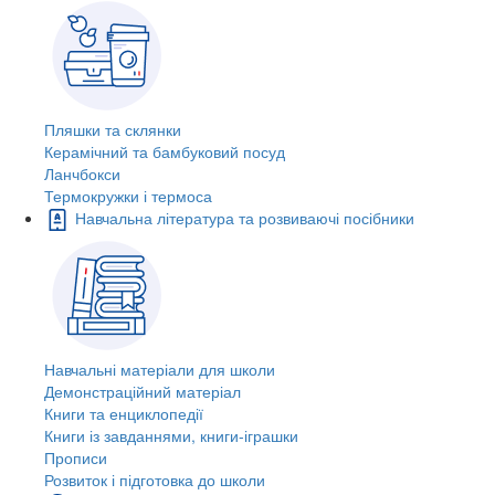
Пляшки та склянки
Керамічний та бамбуковий посуд
Ланчбокси
Термокружки і термоса
Навчальна література та розвиваючі посібники
Навчальні матеріали для школи
Демонстраційний матеріал
Книги та енциклопедії
Книги із завданнями, книги-іграшки
Прописи
Розвиток і підготовка до школи