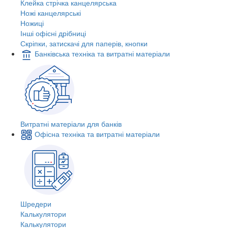
Клейка стрічка канцелярська
Ножі канцелярські
Ножиці
Інші офісні дрібниці
Скріпки, затискачі для паперів, кнопки
Банківська техніка та витратні матеріали
Витратні матеріали для банків
Офісна техніка та витратні матеріали
Шредери
Калькулятори
Калькулятори