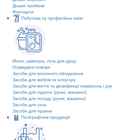
Дошки пробкові
Фліпчарти
Побутова та професійна хімія
Мило, шампунь, гель для душу
Освіжувачі повітря
Засоби для кухонного обладнання
Засоби для меблів та інтер'єру
Засоби для миття та дезінфекції поверхонь і рук
Засоби для підлоги (ручні, машинні)
Засоби для посуду (ручні, машинні)
Засоби для скла
Засоби для прання
Поліграфічна продукція