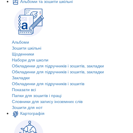
Альбоми та зошити шкільні
Альбоми
Зошити шкільні
Щоденники
Набори для школи
Обкладинки для підручників і зошитів, закладки
Обкладинки для підручників і зошитів, закладки
Закладки
Обкладинки для підручників і зошитів
Показати всі
Папки для зошитів і праці
Словники для запису іноземних слів
Зошити для нот
Картографія