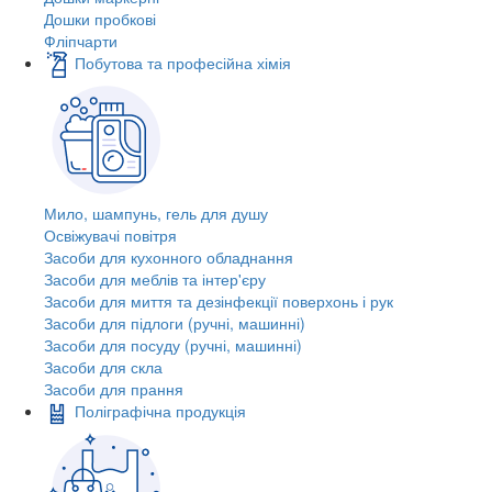
Дошки пробкові
Фліпчарти
Побутова та професійна хімія
Мило, шампунь, гель для душу
Освіжувачі повітря
Засоби для кухонного обладнання
Засоби для меблів та інтер'єру
Засоби для миття та дезінфекції поверхонь і рук
Засоби для підлоги (ручні, машинні)
Засоби для посуду (ручні, машинні)
Засоби для скла
Засоби для прання
Поліграфічна продукція