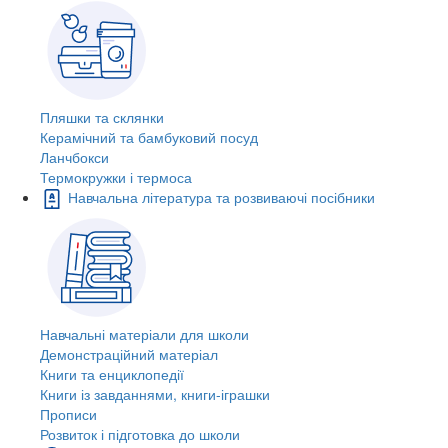
Пляшки та склянки
Керамічний та бамбуковий посуд
Ланчбокси
Термокружки і термоса
Навчальна література та розвиваючі посібники
Навчальні матеріали для школи
Демонстраційний матеріал
Книги та енциклопедії
Книги із завданнями, книги-іграшки
Прописи
Розвиток і підготовка до школи