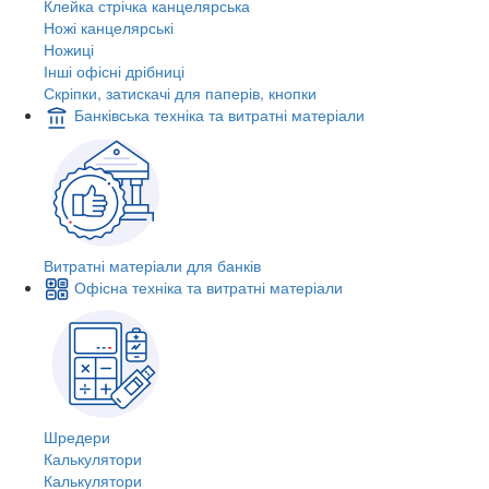
Клейка стрічка канцелярська
Ножі канцелярські
Ножиці
Інші офісні дрібниці
Скріпки, затискачі для паперів, кнопки
Банківська техніка та витратні матеріали
Витратні матеріали для банків
Офісна техніка та витратні матеріали
Шредери
Калькулятори
Калькулятори