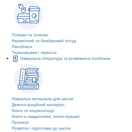
Пляшки та склянки
Керамічний та бамбуковий посуд
Ланчбокси
Термокружки і термоса
Навчальна література та розвиваючі посібники
Навчальні матеріали для школи
Демонстраційний матеріал
Книги та енциклопедії
Книги із завданнями, книги-іграшки
Прописи
Розвиток і підготовка до школи