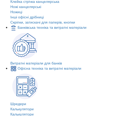
Клейка стрічка канцелярська
Ножі канцелярські
Ножиці
Інші офісні дрібниці
Скріпки, затискачі для паперів, кнопки
Банківська техніка та витратні матеріали
Витратні матеріали для банків
Офісна техніка та витратні матеріали
Шредери
Калькулятори
Калькулятори