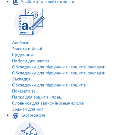
Альбоми та зошити шкільні
Альбоми
Зошити шкільні
Щоденники
Набори для школи
Обкладинки для підручників і зошитів, закладки
Обкладинки для підручників і зошитів, закладки
Закладки
Обкладинки для підручників і зошитів
Показати всі
Папки для зошитів і праці
Словники для запису іноземних слів
Зошити для нот
Картографія