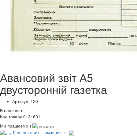
Авансовий звіт А5
двусторонній газетка
Артикул: 120
В наявності
Код товару 0131601
Ми працюємо з
Для оптових замовників