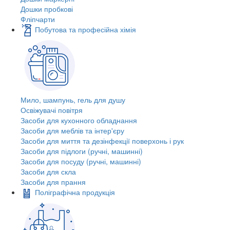
Дошки пробкові
Фліпчарти
Побутова та професійна хімія
Мило, шампунь, гель для душу
Освіжувачі повітря
Засоби для кухонного обладнання
Засоби для меблів та інтер'єру
Засоби для миття та дезінфекції поверхонь і рук
Засоби для підлоги (ручні, машинні)
Засоби для посуду (ручні, машинні)
Засоби для скла
Засоби для прання
Поліграфічна продукція