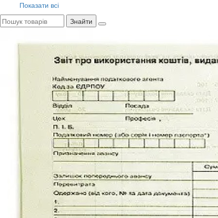
Показати всі
Знайти