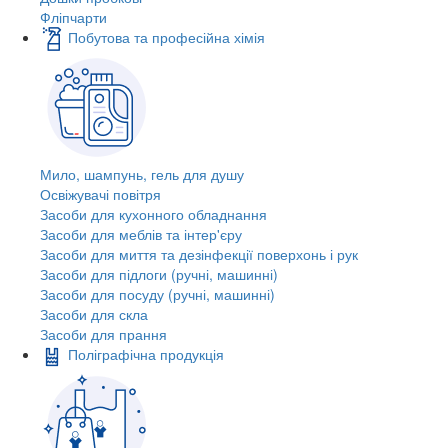
Фліпчарти
Побутова та професійна хімія
Мило, шампунь, гель для душу
Освіжувачі повітря
Засоби для кухонного обладнання
Засоби для меблів та інтер'єру
Засоби для миття та дезінфекції поверхонь і рук
Засоби для підлоги (ручні, машинні)
Засоби для посуду (ручні, машинні)
Засоби для скла
Засоби для прання
Поліграфічна продукція