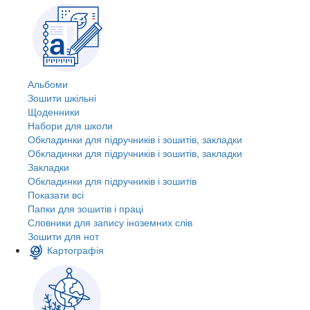
Альбоми
Зошити шкільні
Щоденники
Набори для школи
Обкладинки для підручників і зошитів, закладки
Обкладинки для підручників і зошитів, закладки
Закладки
Обкладинки для підручників і зошитів
Показати всі
Папки для зошитів і праці
Словники для запису іноземних слів
Зошити для нот
Картографія