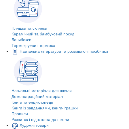
Пляшки та склянки
Керамічний та бамбуковий посуд
Ланчбокси
Термокружки і термоса
Навчальна література та розвиваючі посібники
Навчальні матеріали для школи
Демонстраційний матеріал
Книги та енциклопедії
Книги із завданнями, книги-іграшки
Прописи
Розвиток і підготовка до школи
Художні товари