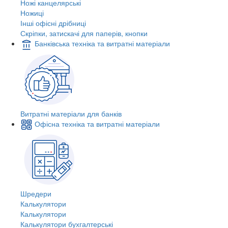
Ножі канцелярські
Ножиці
Інші офісні дрібниці
Скріпки, затискачі для паперів, кнопки
Банківська техніка та витратні матеріали
Витратні матеріали для банків
Офісна техніка та витратні матеріали
Шредери
Калькулятори
Калькулятори
Калькулятори бухгалтерські