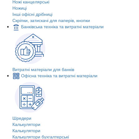
Ножі канцелярські
Ножиці
Інші офісні дрібниці
Скріпки, затискачі для паперів, кнопки
Банківська техніка та витратні матеріали
Витратні матеріали для банків
Офісна техніка та витратні матеріали
Шредери
Калькулятори
Калькулятори
Калькулятори бухгалтерські