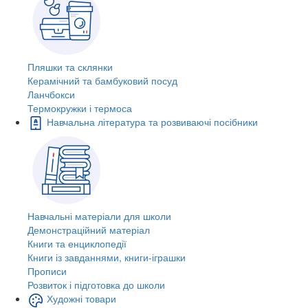
Пляшки та склянки
Керамічний та бамбуковий посуд
Ланчбокси
Термокружки і термоса
Навчальна література та розвиваючі посібники
Навчальні матеріали для школи
Демонстраційний матеріал
Книги та енциклопедії
Книги із завданнями, книги-іграшки
Прописи
Розвиток і підготовка до школи
Художні товари