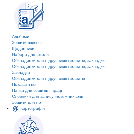
Альбоми
Зошити шкільні
Щоденники
Набори для школи
Обкладинки для підручників і зошитів, закладки
Обкладинки для підручників і зошитів, закладки
Закладки
Обкладинки для підручників і зошитів
Показати всі
Папки для зошитів і праці
Словники для запису іноземних слів
Зошити для нот
Картографія