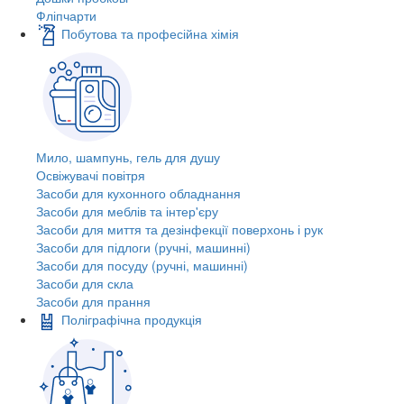
Фліпчарти
Побутова та професійна хімія
Мило, шампунь, гель для душу
Освіжувачі повітря
Засоби для кухонного обладнання
Засоби для меблів та інтер'єру
Засоби для миття та дезінфекції поверхонь і рук
Засоби для підлоги (ручні, машинні)
Засоби для посуду (ручні, машинні)
Засоби для скла
Засоби для прання
Поліграфічна продукція