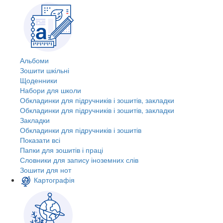
Альбоми
Зошити шкільні
Щоденники
Набори для школи
Обкладинки для підручників і зошитів, закладки
Обкладинки для підручників і зошитів, закладки
Закладки
Обкладинки для підручників і зошитів
Показати всі
Папки для зошитів і праці
Словники для запису іноземних слів
Зошити для нот
Картографія