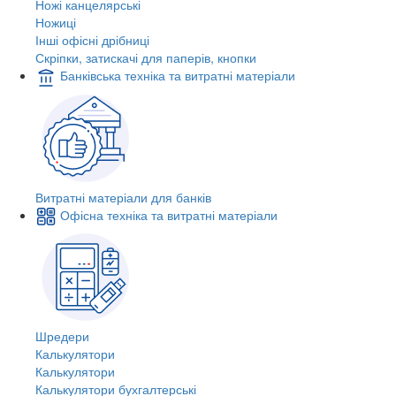
Ножі канцелярські
Ножиці
Інші офісні дрібниці
Скріпки, затискачі для паперів, кнопки
Банківська техніка та витратні матеріали
Витратні матеріали для банків
Офісна техніка та витратні матеріали
Шредери
Калькулятори
Калькулятори
Калькулятори бухгалтерські