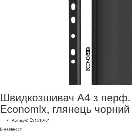
Швидкозшивач А4 з перф.
Economix, глянець чорний
Артикул: E31510-01
В наявності