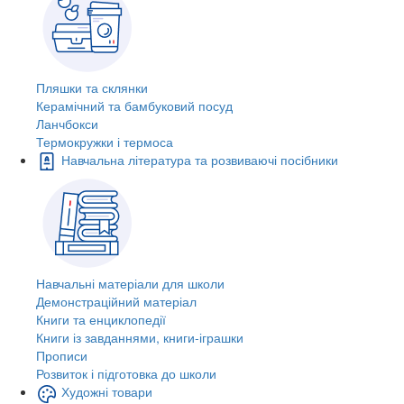
Пляшки та склянки
Керамічний та бамбуковий посуд
Ланчбокси
Термокружки і термоса
Навчальна література та розвиваючі посібники
Навчальні матеріали для школи
Демонстраційний матеріал
Книги та енциклопедії
Книги із завданнями, книги-іграшки
Прописи
Розвиток і підготовка до школи
Художні товари