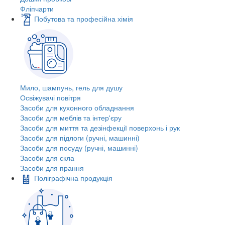
Фліпчарти
Побутова та професійна хімія
Мило, шампунь, гель для душу
Освіжувачі повітря
Засоби для кухонного обладнання
Засоби для меблів та інтер'єру
Засоби для миття та дезінфекції поверхонь і рук
Засоби для підлоги (ручні, машинні)
Засоби для посуду (ручні, машинні)
Засоби для скла
Засоби для прання
Поліграфічна продукція