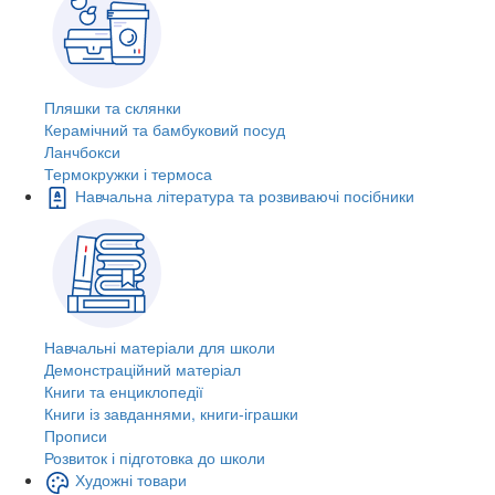
Пляшки та склянки
Керамічний та бамбуковий посуд
Ланчбокси
Термокружки і термоса
Навчальна література та розвиваючі посібники
Навчальні матеріали для школи
Демонстраційний матеріал
Книги та енциклопедії
Книги із завданнями, книги-іграшки
Прописи
Розвиток і підготовка до школи
Художні товари