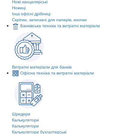
Ножі канцелярські
Ножиці
Інші офісні дрібниці
Скріпки, затискачі для паперів, кнопки
Банківська техніка та витратні матеріали
Витратні матеріали для банків
Офісна техніка та витратні матеріали
Шредери
Калькулятори
Калькулятори
Калькулятори бухгалтерські