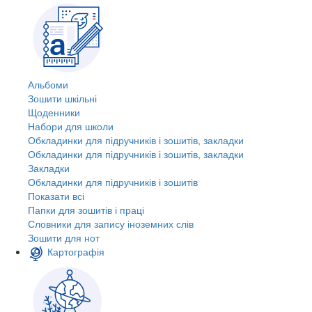
Альбоми
Зошити шкільні
Щоденники
Набори для школи
Обкладинки для підручників і зошитів, закладки
Обкладинки для підручників і зошитів, закладки
Закладки
Обкладинки для підручників і зошитів
Показати всі
Папки для зошитів і праці
Словники для запису іноземних слів
Зошити для нот
Картографія