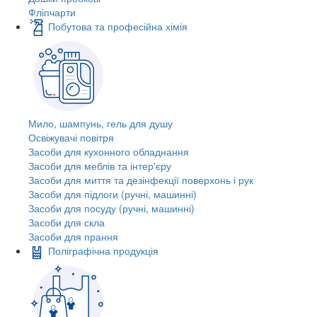
Фліпчарти
Побутова та професійна хімія
Мило, шампунь, гель для душу
Освіжувачі повітря
Засоби для кухонного обладнання
Засоби для меблів та інтер'єру
Засоби для миття та дезінфекції поверхонь і рук
Засоби для підлоги (ручні, машинні)
Засоби для посуду (ручні, машинні)
Засоби для скла
Засоби для прання
Поліграфічна продукція