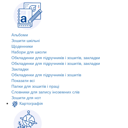
Альбоми
Зошити шкільні
Щоденники
Набори для школи
Обкладинки для підручників і зошитів, закладки
Обкладинки для підручників і зошитів, закладки
Закладки
Обкладинки для підручників і зошитів
Показати всі
Папки для зошитів і праці
Словники для запису іноземних слів
Зошити для нот
Картографія