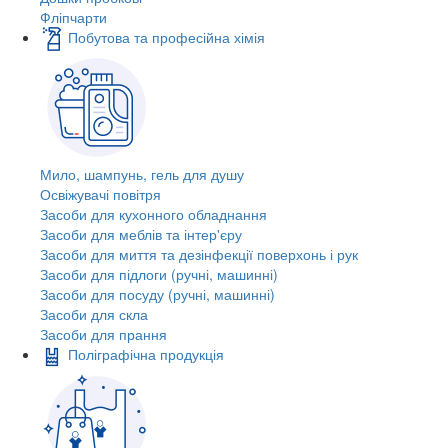
Фліпчарти
Побутова та професійна хімія
Мило, шампунь, гель для душу
Освіжувачі повітря
Засоби для кухонного обладнання
Засоби для меблів та інтер'єру
Засоби для миття та дезінфекції поверхонь і рук
Засоби для підлоги (ручні, машинні)
Засоби для посуду (ручні, машинні)
Засоби для скла
Засоби для прання
Поліграфічна продукція