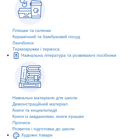
Пляшки та склянки
Керамічний та бамбуковий посуд
Ланчбокси
Термокружки і термоса
Навчальна література та розвиваючі посібники
Навчальні матеріали для школи
Демонстраційний матеріал
Книги та енциклопедії
Книги із завданнями, книги-іграшки
Прописи
Розвиток і підготовка до школи
Художні товари