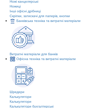
Ножі канцелярські
Ножиці
Інші офісні дрібниці
Скріпки, затискачі для паперів, кнопки
Банківська техніка та витратні матеріали
Витратні матеріали для банків
Офісна техніка та витратні матеріали
Шредери
Калькулятори
Калькулятори
Калькулятори бухгалтерські