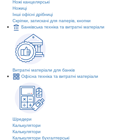
Ножі канцелярські
Ножиці
Інші офісні дрібниці
Скріпки, затискачі для паперів, кнопки
Банківська техніка та витратні матеріали
Витратні матеріали для банків
Офісна техніка та витратні матеріали
Шредери
Калькулятори
Калькулятори
Калькулятори бухгалтерські