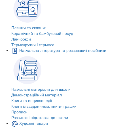
Пляшки та склянки
Керамічний та бамбуковий посуд
Ланчбокси
Термокружки і термоса
Навчальна література та розвиваючі посібники
Навчальні матеріали для школи
Демонстраційний матеріал
Книги та енциклопедії
Книги із завданнями, книги-іграшки
Прописи
Розвиток і підготовка до школи
Художні товари