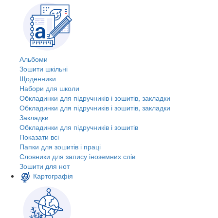
Альбоми
Зошити шкільні
Щоденники
Набори для школи
Обкладинки для підручників і зошитів, закладки
Обкладинки для підручників і зошитів, закладки
Закладки
Обкладинки для підручників і зошитів
Показати всі
Папки для зошитів і праці
Словники для запису іноземних слів
Зошити для нот
Картографія