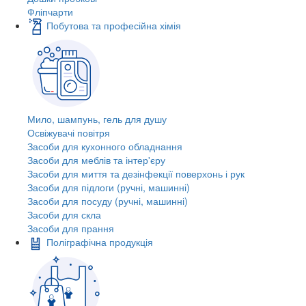
Фліпчарти
Побутова та професійна хімія
Мило, шампунь, гель для душу
Освіжувачі повітря
Засоби для кухонного обладнання
Засоби для меблів та інтер'єру
Засоби для миття та дезінфекції поверхонь і рук
Засоби для підлоги (ручні, машинні)
Засоби для посуду (ручні, машинні)
Засоби для скла
Засоби для прання
Поліграфічна продукція