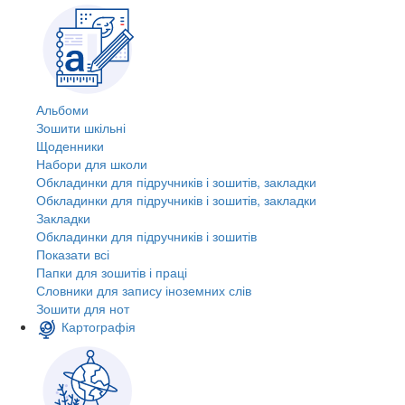
Альбоми
Зошити шкільні
Щоденники
Набори для школи
Обкладинки для підручників і зошитів, закладки
Обкладинки для підручників і зошитів, закладки
Закладки
Обкладинки для підручників і зошитів
Показати всі
Папки для зошитів і праці
Словники для запису іноземних слів
Зошити для нот
Картографія