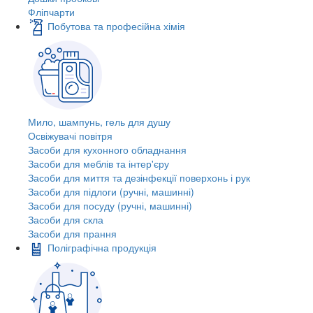
Фліпчарти
Побутова та професійна хімія
Мило, шампунь, гель для душу
Освіжувачі повітря
Засоби для кухонного обладнання
Засоби для меблів та інтер'єру
Засоби для миття та дезінфекції поверхонь і рук
Засоби для підлоги (ручні, машинні)
Засоби для посуду (ручні, машинні)
Засоби для скла
Засоби для прання
Поліграфічна продукція