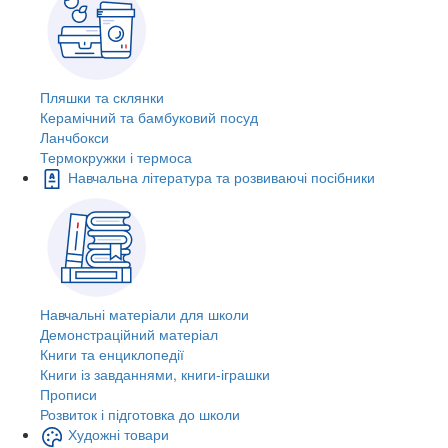
Пляшки та склянки
Керамічний та бамбуковий посуд
Ланчбокси
Термокружки і термоса
Навчальна література та розвиваючі посібники
Навчальні матеріали для школи
Демонстраційний матеріал
Книги та енциклопедії
Книги із завданнями, книги-іграшки
Прописи
Розвиток і підготовка до школи
Художні товари