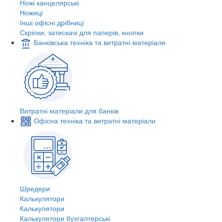
Ножі канцелярські
Ножиці
Інші офісні дрібниці
Скріпки, затискачі для паперів, кнопки
Банківська техніка та витратні матеріали
Витратні матеріали для банків
Офісна техніка та витратні матеріали
Шредери
Калькулятори
Калькулятори
Калькулятори бухгалтерські