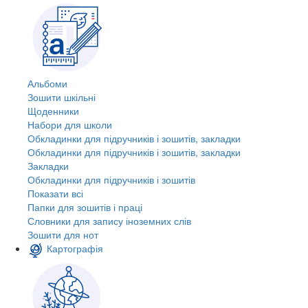
Альбоми
Зошити шкільні
Щоденники
Набори для школи
Обкладинки для підручників і зошитів, закладки
Обкладинки для підручників і зошитів, закладки
Закладки
Обкладинки для підручників і зошитів
Показати всі
Папки для зошитів і праці
Словники для запису іноземних слів
Зошити для нот
Картографія