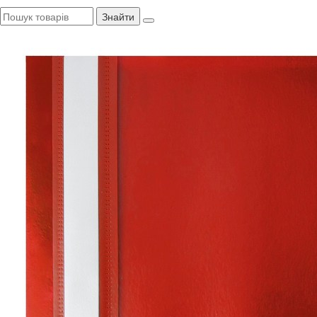
Знайти