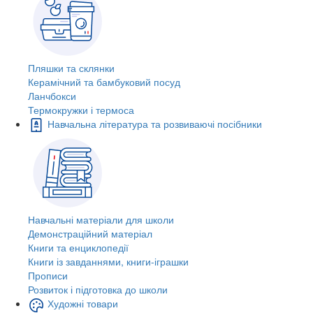
Пляшки та склянки
Керамічний та бамбуковий посуд
Ланчбокси
Термокружки і термоса
Навчальна література та розвиваючі посібники
Навчальні матеріали для школи
Демонстраційний матеріал
Книги та енциклопедії
Книги із завданнями, книги-іграшки
Прописи
Розвиток і підготовка до школи
Художні товари