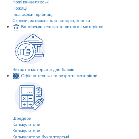
Ножі канцелярські
Ножиці
Інші офісні дрібниці
Скріпки, затискачі для паперів, кнопки
Банківська техніка та витратні матеріали
Витратні матеріали для банків
Офісна техніка та витратні матеріали
Шредери
Калькулятори
Калькулятори
Калькулятори бухгалтерські