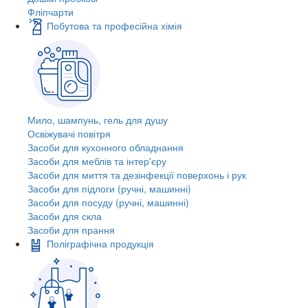
Фліпчарти
Побутова та професійна хімія
Мило, шампунь, гель для душу
Освіжувачі повітря
Засоби для кухонного обладнання
Засоби для меблів та інтер'єру
Засоби для миття та дезінфекції поверхонь і рук
Засоби для підлоги (ручні, машинні)
Засоби для посуду (ручні, машинні)
Засоби для скла
Засоби для прання
Поліграфічна продукція