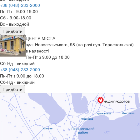
+38 (048)-233-2000
Пн-Пт - 9.00-19.00
Сб - 9.00-18.00
Вс - выходной
Придбати
ЦЕНТР МIСТА
вул. Новосельського, 98 (на розі вул. Тираспольскої)
в наявності
Пн-Пт з 9.00 до 18.00
Сб-Нд - вихідний
+38 (048)-233-2000
Пн-Пт з 9.00 до 18.00
Сб-Нд - вихідний
Придбати