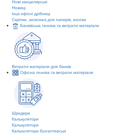
Ножі канцелярські
Ножиці
Інші офісні дрібниці
Скріпки, затискачі для паперів, кнопки
Банківська техніка та витратні матеріали
Витратні матеріали для банків
Офісна техніка та витратні матеріали
Шредери
Калькулятори
Калькулятори
Калькулятори бухгалтерські