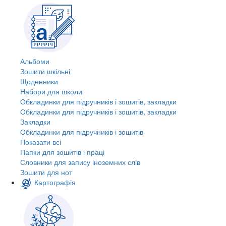
Альбоми
Зошити шкільні
Щоденники
Набори для школи
Обкладинки для підручників і зошитів, закладки
Обкладинки для підручників і зошитів, закладки
Закладки
Обкладинки для підручників і зошитів
Показати всі
Папки для зошитів і праці
Словники для запису іноземних слів
Зошити для нот
Картографія