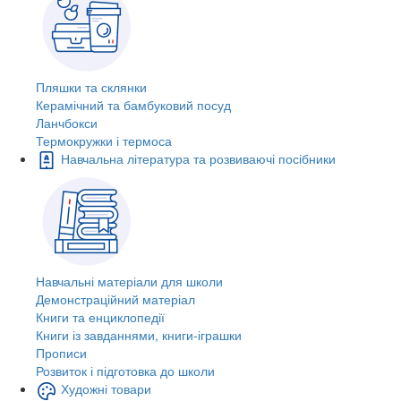
Пляшки та склянки
Керамічний та бамбуковий посуд
Ланчбокси
Термокружки і термоса
Навчальна література та розвиваючі посібники
Навчальні матеріали для школи
Демонстраційний матеріал
Книги та енциклопедії
Книги із завданнями, книги-іграшки
Прописи
Розвиток і підготовка до школи
Художні товари