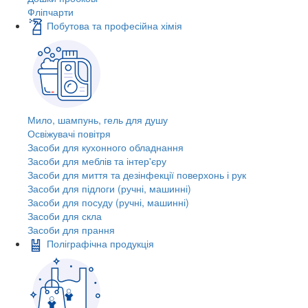
Фліпчарти
Побутова та професійна хімія
Мило, шампунь, гель для душу
Освіжувачі повітря
Засоби для кухонного обладнання
Засоби для меблів та інтер'єру
Засоби для миття та дезінфекції поверхонь і рук
Засоби для підлоги (ручні, машинні)
Засоби для посуду (ручні, машинні)
Засоби для скла
Засоби для прання
Поліграфічна продукція