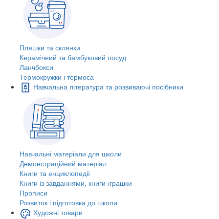
Пляшки та склянки
Керамічний та бамбуковий посуд
Ланчбокси
Термокружки і термоса
Навчальна література та розвиваючі посібники
Навчальні матеріали для школи
Демонстраційний матеріал
Книги та енциклопедії
Книги із завданнями, книги-іграшки
Прописи
Розвиток і підготовка до школи
Художні товари