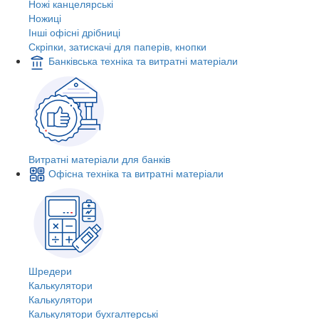
Ножі канцелярські
Ножиці
Інші офісні дрібниці
Скріпки, затискачі для паперів, кнопки
Банківська техніка та витратні матеріали
Витратні матеріали для банків
Офісна техніка та витратні матеріали
Шредери
Калькулятори
Калькулятори
Калькулятори бухгалтерські