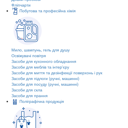
Фліпчарти
Побутова та професійна хімія
Мило, шампунь, гель для душу
Освіжувачі повітря
Засоби для кухонного обладнання
Засоби для меблів та інтер'єру
Засоби для миття та дезінфекції поверхонь і рук
Засоби для підлоги (ручні, машинні)
Засоби для посуду (ручні, машинні)
Засоби для скла
Засоби для прання
Поліграфічна продукція