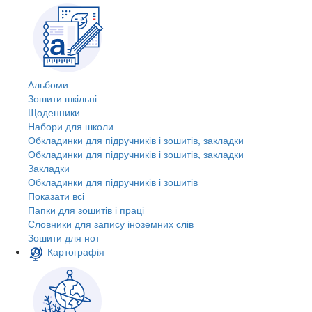
Альбоми
Зошити шкільні
Щоденники
Набори для школи
Обкладинки для підручників і зошитів, закладки
Обкладинки для підручників і зошитів, закладки
Закладки
Обкладинки для підручників і зошитів
Показати всі
Папки для зошитів і праці
Словники для запису іноземних слів
Зошити для нот
Картографія