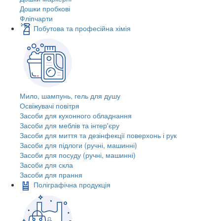
Дошки пробкові
Фліпчарти
Побутова та професійна хімія
Мило, шампунь, гель для душу
Освіжувачі повітря
Засоби для кухонного обладнання
Засоби для меблів та інтер'єру
Засоби для миття та дезінфекції поверхонь і рук
Засоби для підлоги (ручні, машинні)
Засоби для посуду (ручні, машинні)
Засоби для скла
Засоби для прання
Поліграфічна продукція