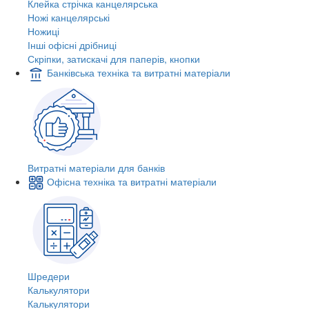
Клейка стрічка канцелярська
Ножі канцелярські
Ножиці
Інші офісні дрібниці
Скріпки, затискачі для паперів, кнопки
Банківська техніка та витратні матеріали
Витратні матеріали для банків
Офісна техніка та витратні матеріали
Шредери
Калькулятори
Калькулятори