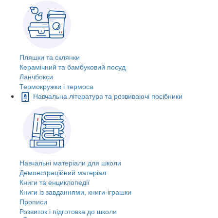
Пляшки та склянки
Керамічний та бамбуковий посуд
Ланчбокси
Термокружки і термоса
Навчальна література та розвиваючі посібники
Навчальні матеріали для школи
Демонстраційний матеріал
Книги та енциклопедії
Книги із завданнями, книги-іграшки
Прописи
Розвиток і підготовка до школи