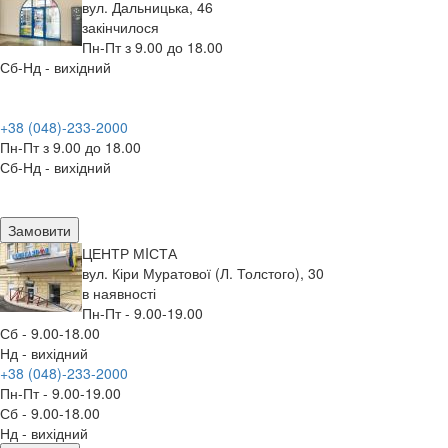
вул. Дальницька, 46
закінчилося
Пн-Пт з 9.00 до 18.00
Сб-Нд - вихідний
+38 (048)-233-2000
Пн-Пт з 9.00 до 18.00
Сб-Нд - вихідний
Замовити
ЦЕНТР МIСТА
вул. Кіри Муратової (Л. Толстого), 30
в наявності
Пн-Пт - 9.00-19.00
Сб - 9.00-18.00
Нд - вихідний
+38 (048)-233-2000
Пн-Пт - 9.00-19.00
Сб - 9.00-18.00
Нд - вихідний