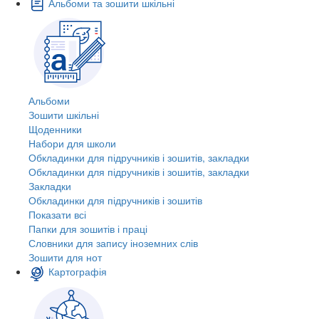
Альбоми та зошити шкільні
Альбоми
Зошити шкільні
Щоденники
Набори для школи
Обкладинки для підручників і зошитів, закладки
Обкладинки для підручників і зошитів, закладки
Закладки
Обкладинки для підручників і зошитів
Показати всі
Папки для зошитів і праці
Словники для запису іноземних слів
Зошити для нот
Картографія