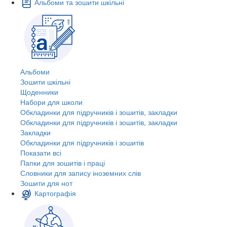
Альбоми та зошити шкільні
Альбоми
Зошити шкільні
Щоденники
Набори для школи
Обкладинки для підручників і зошитів, закладки
Обкладинки для підручників і зошитів, закладки
Закладки
Обкладинки для підручників і зошитів
Показати всі
Папки для зошитів і праці
Словники для запису іноземних слів
Зошити для нот
Картографія