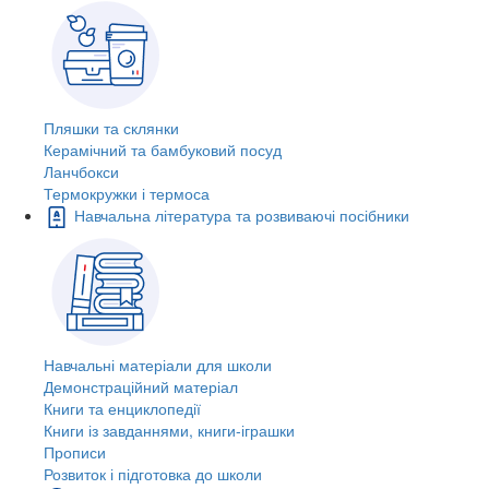
Пляшки та склянки
Керамічний та бамбуковий посуд
Ланчбокси
Термокружки і термоса
Навчальна література та розвиваючі посібники
Навчальні матеріали для школи
Демонстраційний матеріал
Книги та енциклопедії
Книги із завданнями, книги-іграшки
Прописи
Розвиток і підготовка до школи