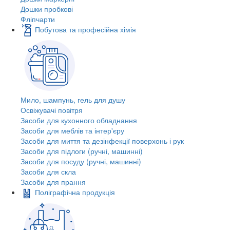
Дошки пробкові
Фліпчарти
Побутова та професійна хімія
Мило, шампунь, гель для душу
Освіжувачі повітря
Засоби для кухонного обладнання
Засоби для меблів та інтер'єру
Засоби для миття та дезінфекції поверхонь і рук
Засоби для підлоги (ручні, машинні)
Засоби для посуду (ручні, машинні)
Засоби для скла
Засоби для прання
Поліграфічна продукція