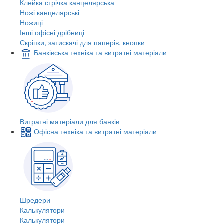
Клейка стрічка канцелярська
Ножі канцелярські
Ножиці
Інші офісні дрібниці
Скріпки, затискачі для паперів, кнопки
Банківська техніка та витратні матеріали
Витратні матеріали для банків
Офісна техніка та витратні матеріали
Шредери
Калькулятори
Калькулятори