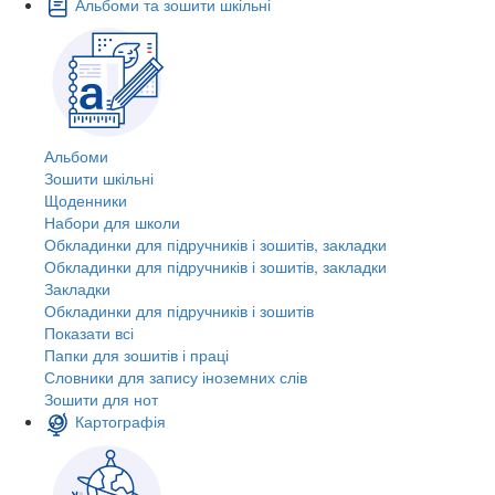
Альбоми та зошити шкільні
Альбоми
Зошити шкільні
Щоденники
Набори для школи
Обкладинки для підручників і зошитів, закладки
Обкладинки для підручників і зошитів, закладки
Закладки
Обкладинки для підручників і зошитів
Показати всі
Папки для зошитів і праці
Словники для запису іноземних слів
Зошити для нот
Картографія