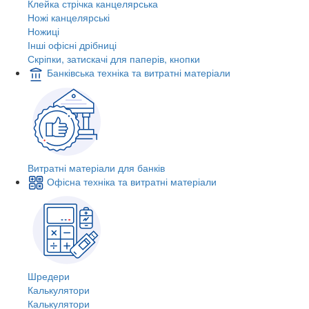
Клейка стрічка канцелярська
Ножі канцелярські
Ножиці
Інші офісні дрібниці
Скріпки, затискачі для паперів, кнопки
Банківська техніка та витратні матеріали
Витратні матеріали для банків
Офісна техніка та витратні матеріали
Шредери
Калькулятори
Калькулятори