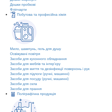
Дошки пробкові
Фліпчарти
Побутова та професійна хімія
Мило, шампунь, гель для душу
Освіжувачі повітря
Засоби для кухонного обладнання
Засоби для меблів та інтер'єру
Засоби для миття та дезінфекції поверхонь і рук
Засоби для підлоги (ручні, машинні)
Засоби для посуду (ручні, машинні)
Засоби для скла
Засоби для прання
Поліграфічна продукція