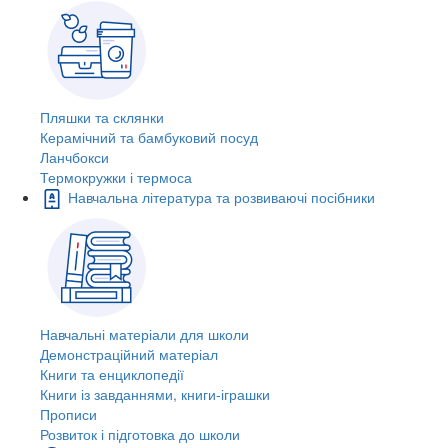
Пляшки та склянки
Керамічний та бамбуковий посуд
Ланчбокси
Термокружки і термоса
Навчальна література та розвиваючі посібники
Навчальні матеріали для школи
Демонстраційний матеріал
Книги та енциклопедії
Книги із завданнями, книги-іграшки
Прописи
Розвиток і підготовка до школи