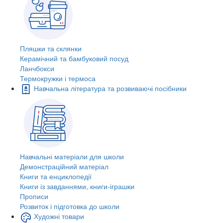
Пляшки та склянки
Керамічний та бамбуковий посуд
Ланчбокси
Термокружки і термоса
Навчальна література та розвиваючі посібники
Навчальні матеріали для школи
Демонстраційний матеріал
Книги та енциклопедії
Книги із завданнями, книги-іграшки
Прописи
Розвиток і підготовка до школи
Художні товари