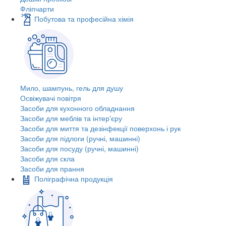
Фліпчарти
Побутова та професійна хімія
Мило, шампунь, гель для душу
Освіжувачі повітря
Засоби для кухонного обладнання
Засоби для меблів та інтер'єру
Засоби для миття та дезінфекції поверхонь і рук
Засоби для підлоги (ручні, машинні)
Засоби для посуду (ручні, машинні)
Засоби для скла
Засоби для прання
Поліграфічна продукція