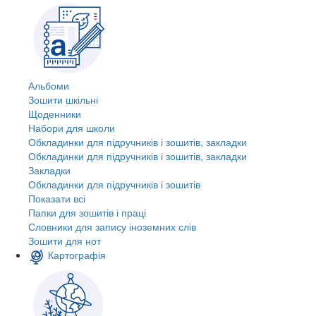
Альбоми
Зошити шкільні
Щоденники
Набори для школи
Обкладинки для підручників і зошитів, закладки
Обкладинки для підручників і зошитів, закладки
Закладки
Обкладинки для підручників і зошитів
Показати всі
Папки для зошитів і праці
Словники для запису іноземних слів
Зошити для нот
Картографія