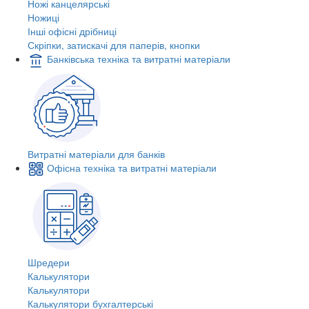
Ножі канцелярські
Ножиці
Інші офісні дрібниці
Скріпки, затискачі для паперів, кнопки
Банківська техніка та витратні матеріали
Витратні матеріали для банків
Офісна техніка та витратні матеріали
Шредери
Калькулятори
Калькулятори
Калькулятори бухгалтерські