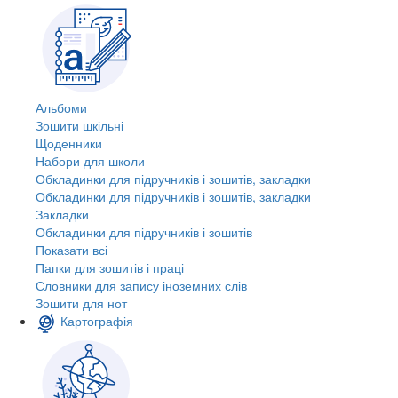
Альбоми
Зошити шкільні
Щоденники
Набори для школи
Обкладинки для підручників і зошитів, закладки
Обкладинки для підручників і зошитів, закладки
Закладки
Обкладинки для підручників і зошитів
Показати всі
Папки для зошитів і праці
Словники для запису іноземних слів
Зошити для нот
Картографія