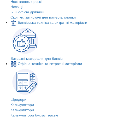
Ножі канцелярські
Ножиці
Інші офісні дрібниці
Скріпки, затискачі для паперів, кнопки
Банківська техніка та витратні матеріали
Витратні матеріали для банків
Офісна техніка та витратні матеріали
Шредери
Калькулятори
Калькулятори
Калькулятори бухгалтерські