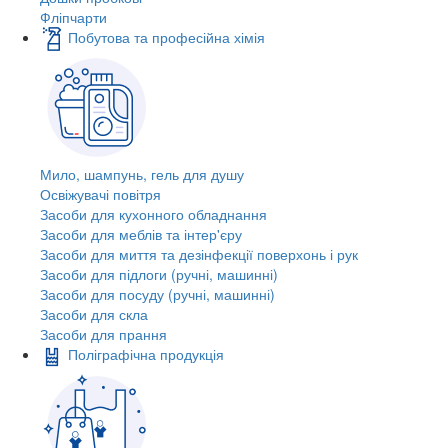
Фліпчарти
Побутова та професійна хімія
Мило, шампунь, гель для душу
Освіжувачі повітря
Засоби для кухонного обладнання
Засоби для меблів та інтер'єру
Засоби для миття та дезінфекції поверхонь і рук
Засоби для підлоги (ручні, машинні)
Засоби для посуду (ручні, машинні)
Засоби для скла
Засоби для прання
Поліграфічна продукція