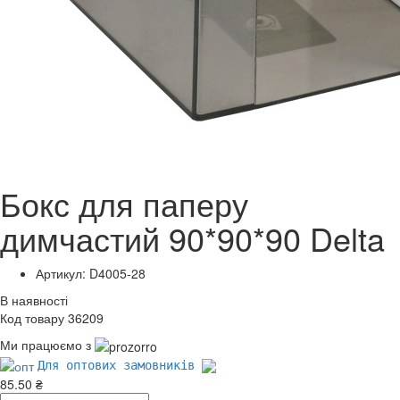
Бокс для паперу
димчастий 90*90*90 Delta
Артикул: D4005-28
В наявності
Код товару 36209
Ми працюємо з
Для оптових замовників
85.50 ₴