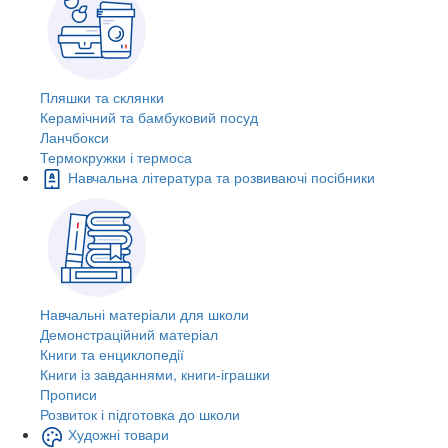
Пляшки та склянки
Керамічний та бамбуковий посуд
Ланчбокси
Термокружки і термоса
Навчальна література та розвиваючі посібники
Навчальні матеріали для школи
Демонстраційний матеріал
Книги та енциклопедії
Книги із завданнями, книги-іграшки
Прописи
Розвиток і підготовка до школи
Художні товари