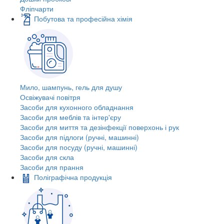
Фліпчарти
Побутова та професійна хімія
Мило, шампунь, гель для душу
Освіжувачі повітря
Засоби для кухонного обладнання
Засоби для меблів та інтер'єру
Засоби для миття та дезінфекції поверхонь і рук
Засоби для підлоги (ручні, машинні)
Засоби для посуду (ручні, машинні)
Засоби для скла
Засоби для прання
Поліграфічна продукція