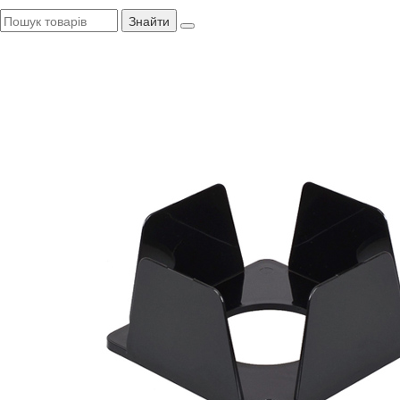
Знайти