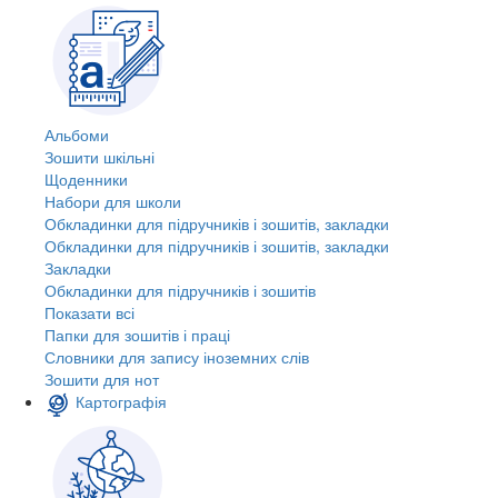
Альбоми
Зошити шкільні
Щоденники
Набори для школи
Обкладинки для підручників і зошитів, закладки
Обкладинки для підручників і зошитів, закладки
Закладки
Обкладинки для підручників і зошитів
Показати всі
Папки для зошитів і праці
Словники для запису іноземних слів
Зошити для нот
Картографія