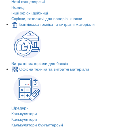
Ножі канцелярські
Ножиці
Інші офісні дрібниці
Скріпки, затискачі для паперів, кнопки
Банківська техніка та витратні матеріали
Витратні матеріали для банків
Офісна техніка та витратні матеріали
Шредери
Калькулятори
Калькулятори
Калькулятори бухгалтерські