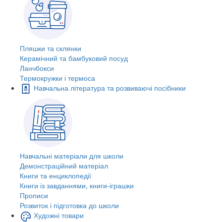
Пляшки та склянки
Керамічний та бамбуковий посуд
Ланчбокси
Термокружки і термоса
Навчальна література та розвиваючі посібники
Навчальні матеріали для школи
Демонстраційний матеріал
Книги та енциклопедії
Книги із завданнями, книги-іграшки
Прописи
Розвиток і підготовка до школи
Художні товари