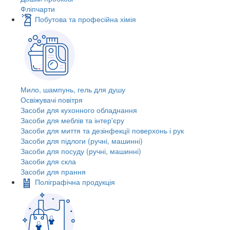
Фліпчарти
Побутова та професійна хімія
Мило, шампунь, гель для душу
Освіжувачі повітря
Засоби для кухонного обладнання
Засоби для меблів та інтер'єру
Засоби для миття та дезінфекції поверхонь і рук
Засоби для підлоги (ручні, машинні)
Засоби для посуду (ручні, машинні)
Засоби для скла
Засоби для прання
Поліграфічна продукція