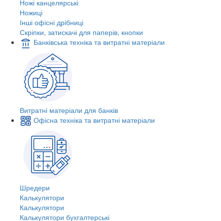
Ножі канцелярські
Ножиці
Інші офісні дрібниці
Скріпки, затискачі для паперів, кнопки
Банківська техніка та витратні матеріали
Витратні матеріали для банків
Офісна техніка та витратні матеріали
Шредери
Калькулятори
Калькулятори
Калькулятори бухгалтерські