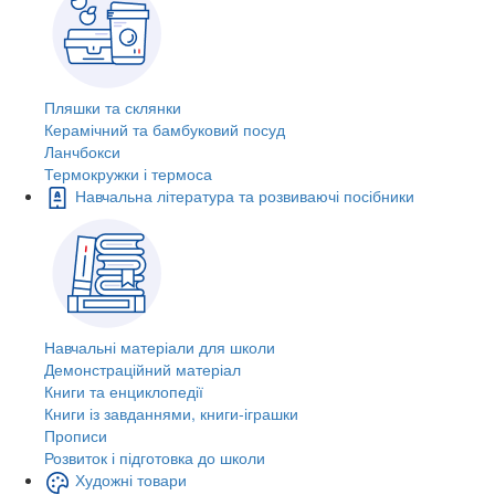
Пляшки та склянки
Керамічний та бамбуковий посуд
Ланчбокси
Термокружки і термоса
Навчальна література та розвиваючі посібники
Навчальні матеріали для школи
Демонстраційний матеріал
Книги та енциклопедії
Книги із завданнями, книги-іграшки
Прописи
Розвиток і підготовка до школи
Художні товари