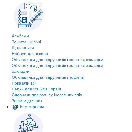
Альбоми
Зошити шкільні
Щоденники
Набори для школи
Обкладинки для підручників і зошитів, закладки
Обкладинки для підручників і зошитів, закладки
Закладки
Обкладинки для підручників і зошитів
Показати всі
Папки для зошитів і праці
Словники для запису іноземних слів
Зошити для нот
Картографія