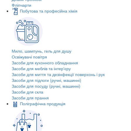
Фліпчарти
Побутова та професійна хімія
Мило, шампунь, гель для душу
Освіжувачі повітря
Засоби для кухонного обладнання
Засоби для меблів та інтер'єру
Засоби для миття та дезінфекції поверхонь і рук
Засоби для підлоги (ручні, машинні)
Засоби для посуду (ручні, машинні)
Засоби для скла
Засоби для прання
Поліграфічна продукція