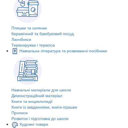
Пляшки та склянки
Керамічний та бамбуковий посуд
Ланчбокси
Термокружки і термоса
Навчальна література та розвиваючі посібники
Навчальні матеріали для школи
Демонстраційний матеріал
Книги та енциклопедії
Книги із завданнями, книги-іграшки
Прописи
Розвиток і підготовка до школи
Художні товари