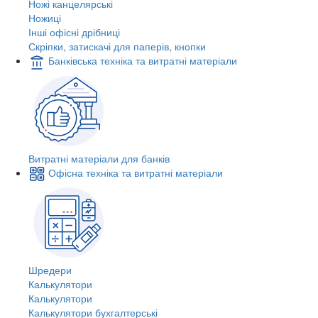
Ножі канцелярські
Ножиці
Інші офісні дрібниці
Скріпки, затискачі для паперів, кнопки
Банківська техніка та витратні матеріали
Витратні матеріали для банків
Офісна техніка та витратні матеріали
Шредери
Калькулятори
Калькулятори
Калькулятори бухгалтерські