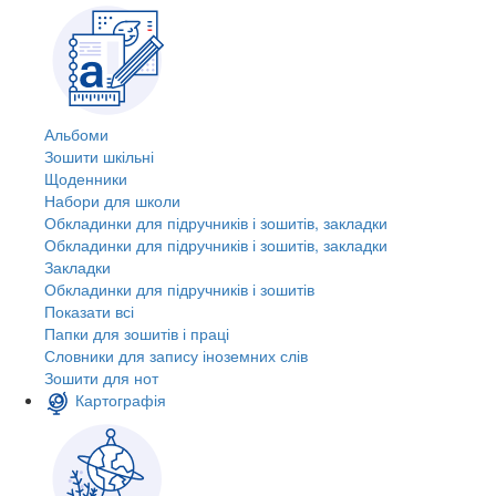
Альбоми
Зошити шкільні
Щоденники
Набори для школи
Обкладинки для підручників і зошитів, закладки
Обкладинки для підручників і зошитів, закладки
Закладки
Обкладинки для підручників і зошитів
Показати всі
Папки для зошитів і праці
Словники для запису іноземних слів
Зошити для нот
Картографія