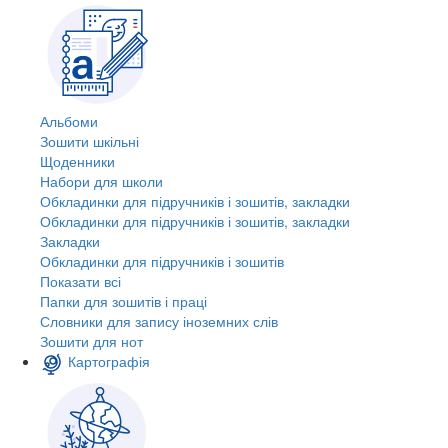
Альбоми
Зошити шкільні
Щоденники
Набори для школи
Обкладинки для підручників і зошитів, закладки
Обкладинки для підручників і зошитів, закладки
Закладки
Обкладинки для підручників і зошитів
Показати всі
Папки для зошитів і праці
Словники для запису іноземних слів
Зошити для нот
Картографія