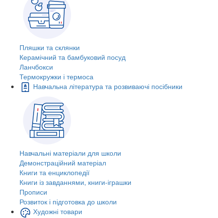
Пляшки та склянки
Керамічний та бамбуковий посуд
Ланчбокси
Термокружки і термоса
Навчальна література та розвиваючі посібники
Навчальні матеріали для школи
Демонстраційний матеріал
Книги та енциклопедії
Книги із завданнями, книги-іграшки
Прописи
Розвиток і підготовка до школи
Художні товари