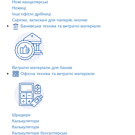
Ножі канцелярські
Ножиці
Інші офісні дрібниці
Скріпки, затискачі для паперів, кнопки
Банківська техніка та витратні матеріали
Витратні матеріали для банків
Офісна техніка та витратні матеріали
Шредери
Калькулятори
Калькулятори
Калькулятори бухгалтерські