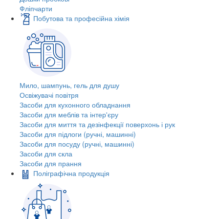
Фліпчарти
Побутова та професійна хімія
Мило, шампунь, гель для душу
Освіжувачі повітря
Засоби для кухонного обладнання
Засоби для меблів та інтер'єру
Засоби для миття та дезінфекції поверхонь і рук
Засоби для підлоги (ручні, машинні)
Засоби для посуду (ручні, машинні)
Засоби для скла
Засоби для прання
Поліграфічна продукція