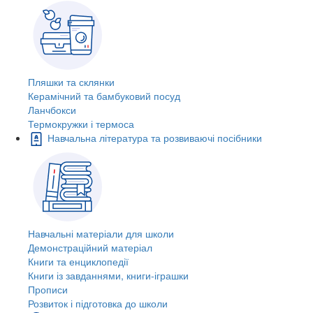
Пляшки та склянки
Керамічний та бамбуковий посуд
Ланчбокси
Термокружки і термоса
Навчальна література та розвиваючі посібники
Навчальні матеріали для школи
Демонстраційний матеріал
Книги та енциклопедії
Книги із завданнями, книги-іграшки
Прописи
Розвиток і підготовка до школи