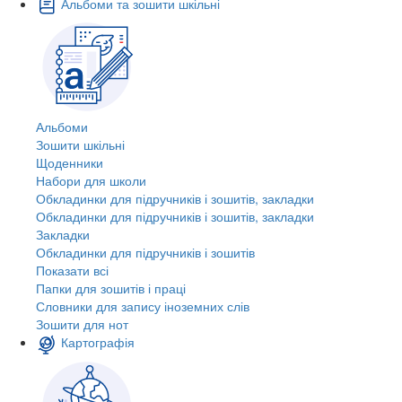
Альбоми та зошити шкільні
Альбоми
Зошити шкільні
Щоденники
Набори для школи
Обкладинки для підручників і зошитів, закладки
Обкладинки для підручників і зошитів, закладки
Закладки
Обкладинки для підручників і зошитів
Показати всі
Папки для зошитів і праці
Словники для запису іноземних слів
Зошити для нот
Картографія