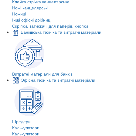
Клейка стрічка канцелярська
Ножі канцелярські
Ножиці
Інші офісні дрібниці
Скріпки, затискачі для паперів, кнопки
Банківська техніка та витратні матеріали
Витратні матеріали для банків
Офісна техніка та витратні матеріали
Шредери
Калькулятори
Калькулятори