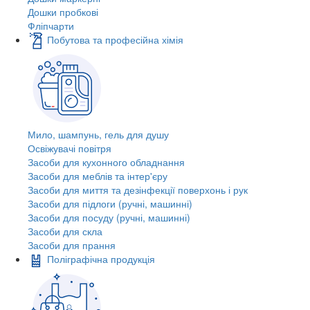
Дошки пробкові
Фліпчарти
Побутова та професійна хімія
Мило, шампунь, гель для душу
Освіжувачі повітря
Засоби для кухонного обладнання
Засоби для меблів та інтер'єру
Засоби для миття та дезінфекції поверхонь і рук
Засоби для підлоги (ручні, машинні)
Засоби для посуду (ручні, машинні)
Засоби для скла
Засоби для прання
Поліграфічна продукція