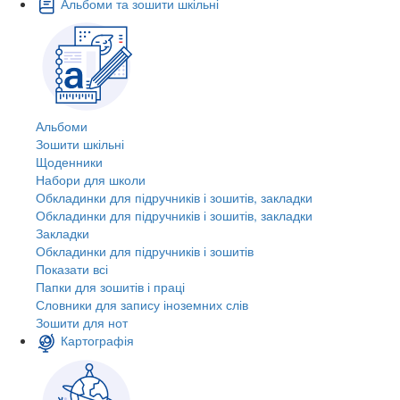
Альбоми та зошити шкільні
Альбоми
Зошити шкільні
Щоденники
Набори для школи
Обкладинки для підручників і зошитів, закладки
Обкладинки для підручників і зошитів, закладки
Закладки
Обкладинки для підручників і зошитів
Показати всі
Папки для зошитів і праці
Словники для запису іноземних слів
Зошити для нот
Картографія