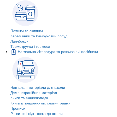
Пляшки та склянки
Керамічний та бамбуковий посуд
Ланчбокси
Термокружки і термоса
Навчальна література та розвиваючі посібники
Навчальні матеріали для школи
Демонстраційний матеріал
Книги та енциклопедії
Книги із завданнями, книги-іграшки
Прописи
Розвиток і підготовка до школи