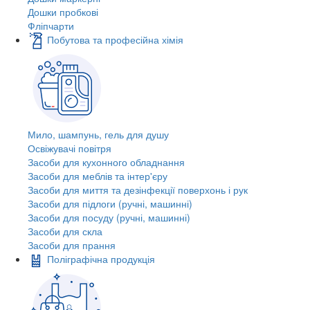
Дошки пробкові
Фліпчарти
Побутова та професійна хімія
Мило, шампунь, гель для душу
Освіжувачі повітря
Засоби для кухонного обладнання
Засоби для меблів та інтер'єру
Засоби для миття та дезінфекції поверхонь і рук
Засоби для підлоги (ручні, машинні)
Засоби для посуду (ручні, машинні)
Засоби для скла
Засоби для прання
Поліграфічна продукція