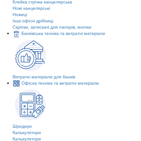
Клейка стрічка канцелярська
Ножі канцелярські
Ножиці
Інші офісні дрібниці
Скріпки, затискачі для паперів, кнопки
Банківська техніка та витратні матеріали
Витратні матеріали для банків
Офісна техніка та витратні матеріали
Шредери
Калькулятори
Калькулятори