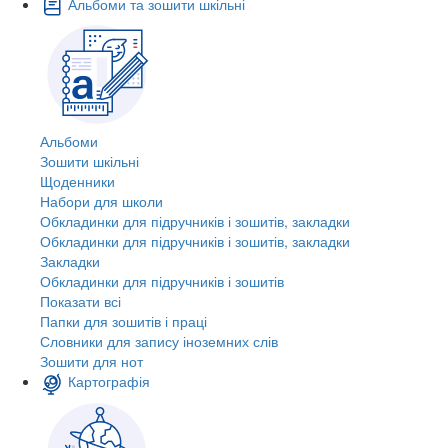
Альбоми та зошити шкільні
Альбоми
Зошити шкільні
Щоденники
Набори для школи
Обкладинки для підручників і зошитів, закладки
Обкладинки для підручників і зошитів, закладки
Закладки
Обкладинки для підручників і зошитів
Показати всі
Папки для зошитів і праці
Словники для запису іноземних слів
Зошити для нот
Картографія