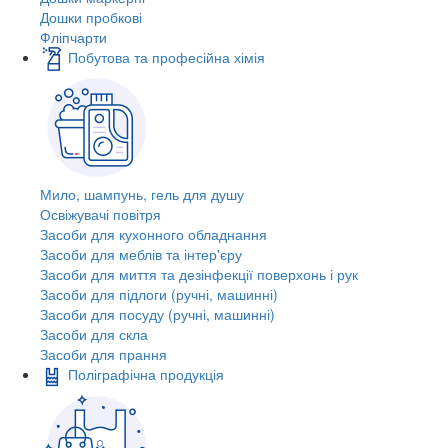
Дошки пробкові
Фліпчарти
Побутова та професійна хімія
Мило, шампунь, гель для душу
Освіжувачі повітря
Засоби для кухонного обладнання
Засоби для меблів та інтер'єру
Засоби для миття та дезінфекції поверхонь і рук
Засоби для підлоги (ручні, машинні)
Засоби для посуду (ручні, машинні)
Засоби для скла
Засоби для прання
Поліграфічна продукція