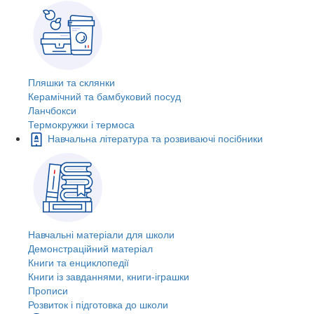
Пляшки та склянки
Керамічний та бамбуковий посуд
Ланчбокси
Термокружки і термоса
Навчальна література та розвиваючі посібники
Навчальні матеріали для школи
Демонстраційний матеріал
Книги та енциклопедії
Книги із завданнями, книги-іграшки
Прописи
Розвиток і підготовка до школи