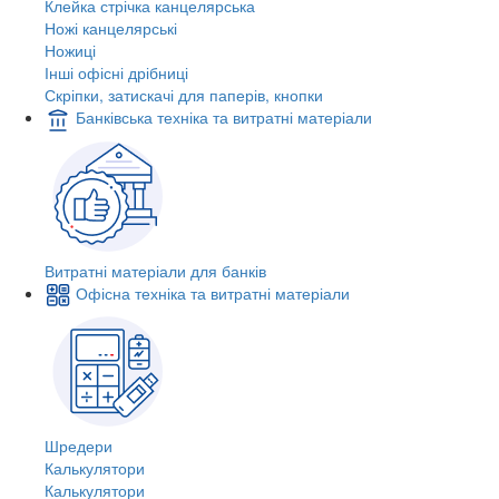
Клейка стрічка канцелярська
Ножі канцелярські
Ножиці
Інші офісні дрібниці
Скріпки, затискачі для паперів, кнопки
Банківська техніка та витратні матеріали
Витратні матеріали для банків
Офісна техніка та витратні матеріали
Шредери
Калькулятори
Калькулятори