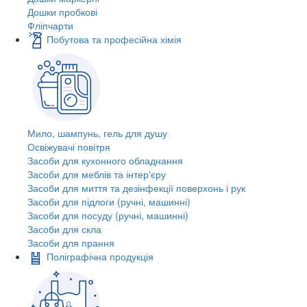
Дошки пробкові
Фліпчарти
Побутова та професійна хімія
Мило, шампунь, гель для душу
Освіжувачі повітря
Засоби для кухонного обладнання
Засоби для меблів та інтер'єру
Засоби для миття та дезінфекції поверхонь і рук
Засоби для підлоги (ручні, машинні)
Засоби для посуду (ручні, машинні)
Засоби для скла
Засоби для прання
Поліграфічна продукція