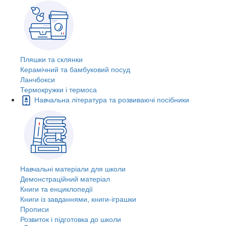
Пляшки та склянки
Керамічний та бамбуковий посуд
Ланчбокси
Термокружки і термоса
Навчальна література та розвиваючі посібники
Навчальні матеріали для школи
Демонстраційний матеріал
Книги та енциклопедії
Книги із завданнями, книги-іграшки
Прописи
Розвиток і підготовка до школи