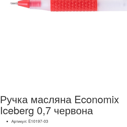
Ручка масляна Economix
Iceberg 0,7 червона
Артикул: E10197-03