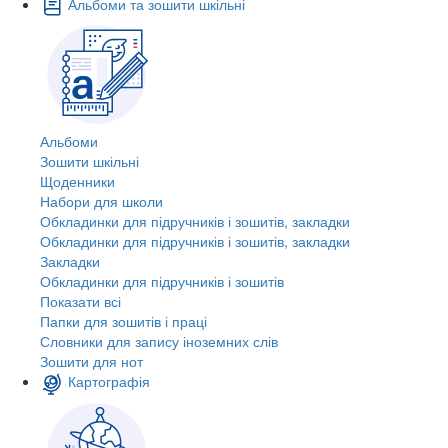
Альбоми та зошити шкільні
Альбоми
Зошити шкільні
Щоденники
Набори для школи
Обкладинки для підручників і зошитів, закладки
Обкладинки для підручників і зошитів, закладки
Закладки
Обкладинки для підручників і зошитів
Показати всі
Папки для зошитів і праці
Словники для запису іноземних слів
Зошити для нот
Картографія