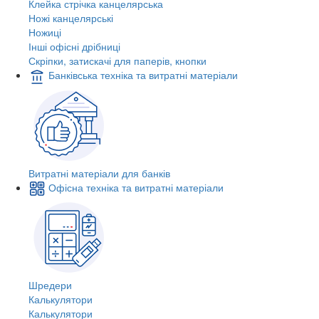
Клейка стрічка канцелярська
Ножі канцелярські
Ножиці
Інші офісні дрібниці
Скріпки, затискачі для паперів, кнопки
Банківська техніка та витратні матеріали
Витратні матеріали для банків
Офісна техніка та витратні матеріали
Шредери
Калькулятори
Калькулятори