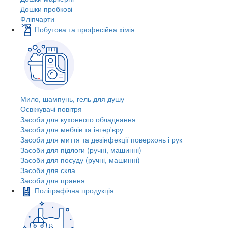
Дошки пробкові
Фліпчарти
Побутова та професійна хімія
Мило, шампунь, гель для душу
Освіжувачі повітря
Засоби для кухонного обладнання
Засоби для меблів та інтер'єру
Засоби для миття та дезінфекції поверхонь і рук
Засоби для підлоги (ручні, машинні)
Засоби для посуду (ручні, машинні)
Засоби для скла
Засоби для прання
Поліграфічна продукція