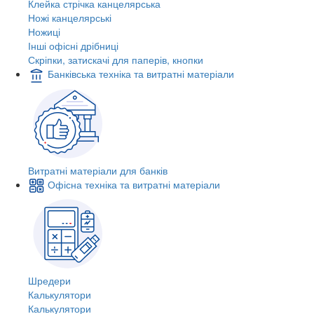
Клейка стрічка канцелярська
Ножі канцелярські
Ножиці
Інші офісні дрібниці
Скріпки, затискачі для паперів, кнопки
Банківська техніка та витратні матеріали
Витратні матеріали для банків
Офісна техніка та витратні матеріали
Шредери
Калькулятори
Калькулятори