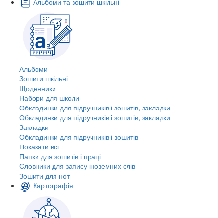
Альбоми та зошити шкільні
Альбоми
Зошити шкільні
Щоденники
Набори для школи
Обкладинки для підручників і зошитів, закладки
Обкладинки для підручників і зошитів, закладки
Закладки
Обкладинки для підручників і зошитів
Показати всі
Папки для зошитів і праці
Словники для запису іноземних слів
Зошити для нот
Картографія