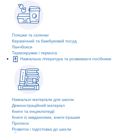
Пляшки та склянки
Керамічний та бамбуковий посуд
Ланчбокси
Термокружки і термоса
Навчальна література та розвиваючі посібники
Навчальні матеріали для школи
Демонстраційний матеріал
Книги та енциклопедії
Книги із завданнями, книги-іграшки
Прописи
Розвиток і підготовка до школи