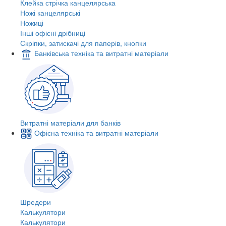
Клейка стрічка канцелярська
Ножі канцелярські
Ножиці
Інші офісні дрібниці
Скріпки, затискачі для паперів, кнопки
Банківська техніка та витратні матеріали
Витратні матеріали для банків
Офісна техніка та витратні матеріали
Шредери
Калькулятори
Калькулятори