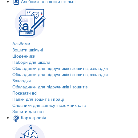
Альбоми та зошити шкільні
Альбоми
Зошити шкільні
Щоденники
Набори для школи
Обкладинки для підручників і зошитів, закладки
Обкладинки для підручників і зошитів, закладки
Закладки
Обкладинки для підручників і зошитів
Показати всі
Папки для зошитів і праці
Словники для запису іноземних слів
Зошити для нот
Картографія