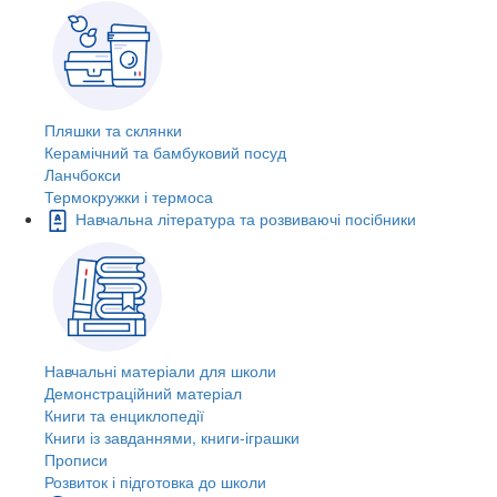
Пляшки та склянки
Керамічний та бамбуковий посуд
Ланчбокси
Термокружки і термоса
Навчальна література та розвиваючі посібники
Навчальні матеріали для школи
Демонстраційний матеріал
Книги та енциклопедії
Книги із завданнями, книги-іграшки
Прописи
Розвиток і підготовка до школи