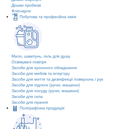
Дошки пробкові
Фліпчарти
Побутова та професійна хімія
Мило, шампунь, гель для душу
Освіжувачі повітря
Засоби для кухонного обладнання
Засоби для меблів та інтер'єру
Засоби для миття та дезінфекції поверхонь і рук
Засоби для підлоги (ручні, машинні)
Засоби для посуду (ручні, машинні)
Засоби для скла
Засоби для прання
Поліграфічна продукція