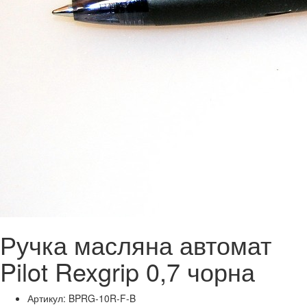
Ручка масляна автомат
Pilot Rexgrip 0,7 чорна
Артикул: BPRG-10R-F-B