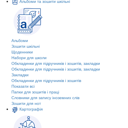
Альбоми та зошити шкільні
Альбоми
Зошити шкільні
Щоденники
Набори для школи
Обкладинки для підручників і зошитів, закладки
Обкладинки для підручників і зошитів, закладки
Закладки
Обкладинки для підручників і зошитів
Показати всі
Папки для зошитів і праці
Словники для запису іноземних слів
Зошити для нот
Картографія