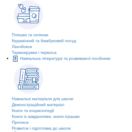
Пляшки та склянки
Керамічний та бамбуковий посуд
Ланчбокси
Термокружки і термоса
Навчальна література та розвиваючі посібники
Навчальні матеріали для школи
Демонстраційний матеріал
Книги та енциклопедії
Книги із завданнями, книги-іграшки
Прописи
Розвиток і підготовка до школи