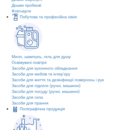
Дошки пробкові
Фліпчарти
Побутова та професійна хімія
Мило, шампунь, гель для душу
Освіжувачі повітря
Засоби для кухонного обладнання
Засоби для меблів та інтер'єру
Засоби для миття та дезінфекції поверхонь і рук
Засоби для підлоги (ручні, машинні)
Засоби для посуду (ручні, машинні)
Засоби для скла
Засоби для прання
Поліграфічна продукція