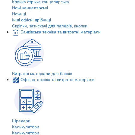
Клейка стрічка канцелярська
Ножі канцелярські
Ножиці
Інші офісні дрібниці
Скріпки, затискачі для паперів, кнопки
Банківська техніка та витратні матеріали
Витратні матеріали для банків
Офісна техніка та витратні матеріали
Шредери
Калькулятори
Калькулятори