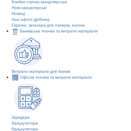
Клейка стрічка канцелярська
Ножі канцелярські
Ножиці
Інші офісні дрібниці
Скріпки, затискачі для паперів, кнопки
Банківська техніка та витратні матеріали
Витратні матеріали для банків
Офісна техніка та витратні матеріали
Шредери
Калькулятори
Калькулятори