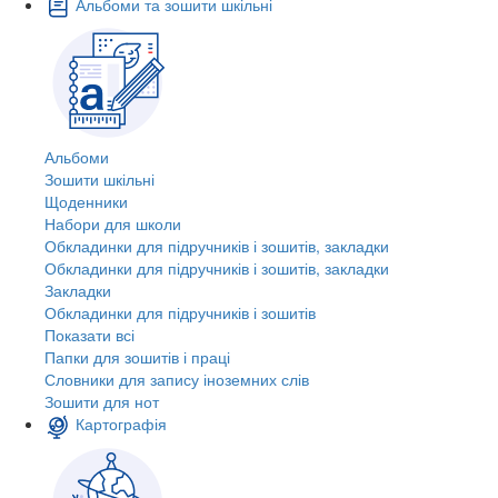
Альбоми та зошити шкільні
Альбоми
Зошити шкільні
Щоденники
Набори для школи
Обкладинки для підручників і зошитів, закладки
Обкладинки для підручників і зошитів, закладки
Закладки
Обкладинки для підручників і зошитів
Показати всі
Папки для зошитів і праці
Словники для запису іноземних слів
Зошити для нот
Картографія