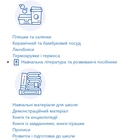
Пляшки та склянки
Керамічний та бамбуковий посуд
Ланчбокси
Термокружки і термоса
Навчальна література та розвиваючі посібники
Навчальні матеріали для школи
Демонстраційний матеріал
Книги та енциклопедії
Книги із завданнями, книги-іграшки
Прописи
Розвиток і підготовка до школи