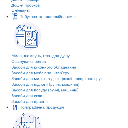
Дошки пробкові
Фліпчарти
Побутова та професійна хімія
Мило, шампунь, гель для душу
Освіжувачі повітря
Засоби для кухонного обладнання
Засоби для меблів та інтер'єру
Засоби для миття та дезінфекції поверхонь і рук
Засоби для підлоги (ручні, машинні)
Засоби для посуду (ручні, машинні)
Засоби для скла
Засоби для прання
Поліграфічна продукція