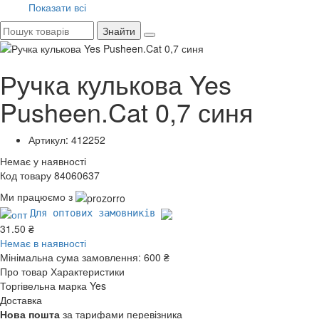
Показати всі
Знайти
Ручка кулькова Yes
Pusheen.Cat 0,7 синя
Артикул: 412252
Немає у наявності
Код товару 84060637
Ми працюємо з
Для оптових замовників
31.50 ₴
Немає в наявності
Мінімальна сума замовлення:
600 ₴
Про товар
Характеристики
Торгівельна марка
Yes
Доставка
Нова пошта
за тарифами перевізника