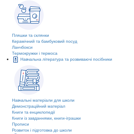
Пляшки та склянки
Керамічний та бамбуковий посуд
Ланчбокси
Термокружки і термоса
Навчальна література та розвиваючі посібники
Навчальні матеріали для школи
Демонстраційний матеріал
Книги та енциклопедії
Книги із завданнями, книги-іграшки
Прописи
Розвиток і підготовка до школи