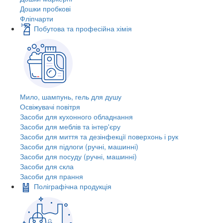
Дошки пробкові
Фліпчарти
Побутова та професійна хімія
Мило, шампунь, гель для душу
Освіжувачі повітря
Засоби для кухонного обладнання
Засоби для меблів та інтер'єру
Засоби для миття та дезінфекції поверхонь і рук
Засоби для підлоги (ручні, машинні)
Засоби для посуду (ручні, машинні)
Засоби для скла
Засоби для прання
Поліграфічна продукція