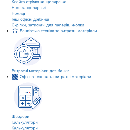
Клейка стрічка канцелярська
Ножі канцелярські
Ножиці
Інші офісні дрібниці
Скріпки, затискачі для паперів, кнопки
Банківська техніка та витратні матеріали
Витратні матеріали для банків
Офісна техніка та витратні матеріали
Шредери
Калькулятори
Калькулятори