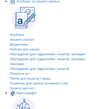
Альбоми та зошити шкільні
Альбоми
Зошити шкільні
Щоденники
Набори для школи
Обкладинки для підручників і зошитів, закладки
Обкладинки для підручників і зошитів, закладки
Закладки
Обкладинки для підручників і зошитів
Показати всі
Папки для зошитів і праці
Словники для запису іноземних слів
Зошити для нот
Картографія