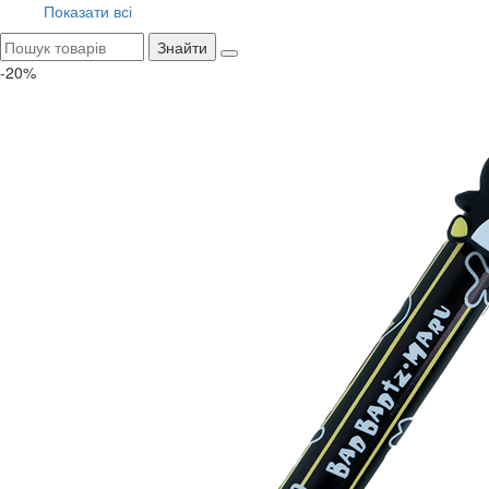
Показати всі
Знайти
-20%