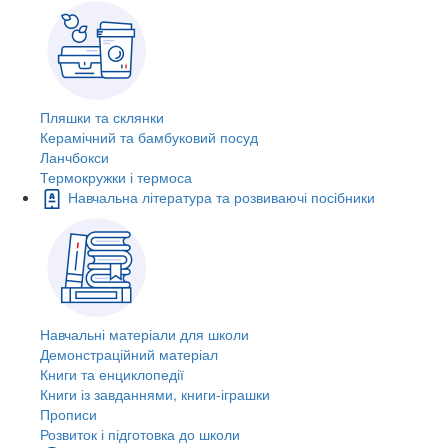
Пляшки та склянки
Керамічний та бамбуковий посуд
Ланчбокси
Термокружки і термоса
Навчальна література та розвиваючі посібники
Навчальні матеріали для школи
Демонстраційний матеріал
Книги та енциклопедії
Книги із завданнями, книги-іграшки
Прописи
Розвиток і підготовка до школи