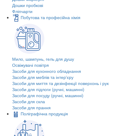
Дошки пробкові
Фліпчарти
Побутова та професійна хімія
Мило, шампунь, гель для душу
Освіжувачі повітря
Засоби для кухонного обладнання
Засоби для меблів та інтер'єру
Засоби для миття та дезінфекції поверхонь і рук
Засоби для підлоги (ручні, машинні)
Засоби для посуду (ручні, машинні)
Засоби для скла
Засоби для прання
Поліграфічна продукція