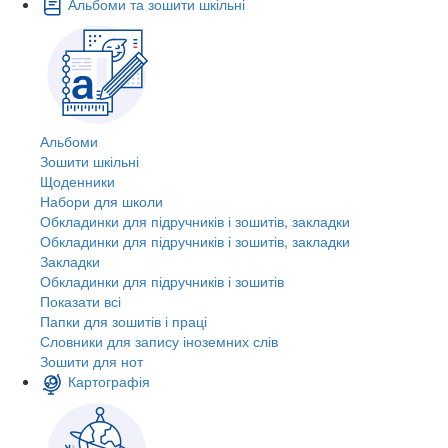
Альбоми та зошити шкільні
Альбоми
Зошити шкільні
Щоденники
Набори для школи
Обкладинки для підручників і зошитів, закладки
Обкладинки для підручників і зошитів, закладки
Закладки
Обкладинки для підручників і зошитів
Показати всі
Папки для зошитів і праці
Словники для запису іноземних слів
Зошити для нот
Картографія