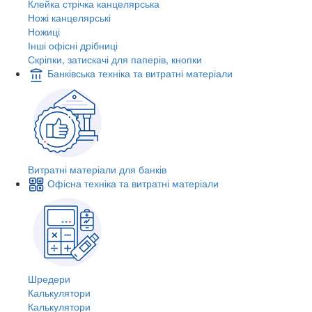
Клейка стрічка канцелярська
Ножі канцелярські
Ножиці
Інші офісні дрібниці
Скріпки, затискачі для паперів, кнопки
Банківська техніка та витратні матеріали
Витратні матеріали для банків
Офісна техніка та витратні матеріали
Шредери
Калькулятори
Калькулятори