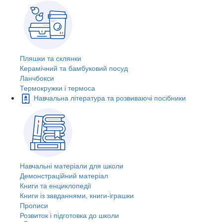
Пляшки та склянки
Керамічний та бамбуковий посуд
Ланчбокси
Термокружки і термоса
Навчальна література та розвиваючі посібники
Навчальні матеріали для школи
Демонстраційний матеріал
Книги та енциклопедії
Книги із завданнями, книги-іграшки
Прописи
Розвиток і підготовка до школи