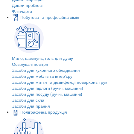
Дошки пробкові
Фліпчарти
Побутова та професійна хімія
Мило, шампунь, гель для душу
Освіжувачі повітря
Засоби для кухонного обладнання
Засоби для меблів та інтер'єру
Засоби для миття та дезінфекції поверхонь і рук
Засоби для підлоги (ручні, машинні)
Засоби для посуду (ручні, машинні)
Засоби для скла
Засоби для прання
Поліграфічна продукція