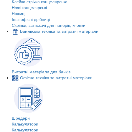
Клейка стрічка канцелярська
Ножі канцелярські
Ножиці
Інші офісні дрібниці
Скріпки, затискачі для паперів, кнопки
Банківська техніка та витратні матеріали
Витратні матеріали для банків
Офісна техніка та витратні матеріали
Шредери
Калькулятори
Калькулятори