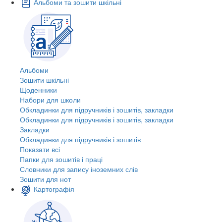
Альбоми та зошити шкільні
Альбоми
Зошити шкільні
Щоденники
Набори для школи
Обкладинки для підручників і зошитів, закладки
Обкладинки для підручників і зошитів, закладки
Закладки
Обкладинки для підручників і зошитів
Показати всі
Папки для зошитів і праці
Словники для запису іноземних слів
Зошити для нот
Картографія