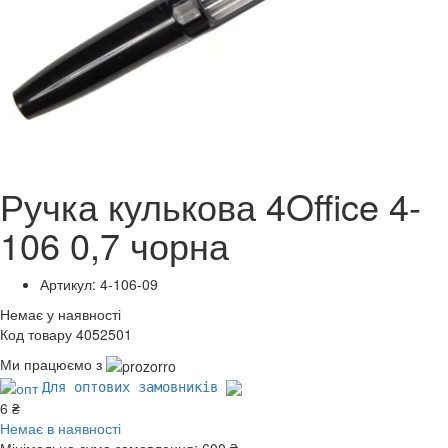
Ручка кулькова 4Office 4-
106 0,7 чорна
Артикул: 4-106-09
Немає у наявності
Код товару 4052501
Ми працюємо з
Для оптових замовників
6 ₴
Немає в наявності