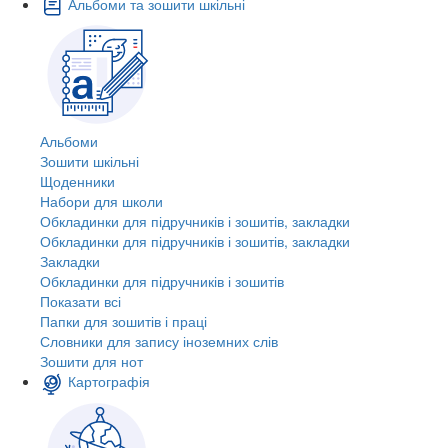
Альбоми та зошити шкільні
Альбоми
Зошити шкільні
Щоденники
Набори для школи
Обкладинки для підручників і зошитів, закладки
Обкладинки для підручників і зошитів, закладки
Закладки
Обкладинки для підручників і зошитів
Показати всі
Папки для зошитів і праці
Словники для запису іноземних слів
Зошити для нот
Картографія