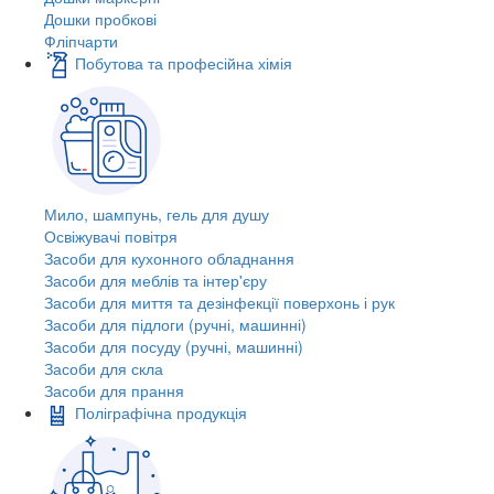
Дошки пробкові
Фліпчарти
Побутова та професійна хімія
Мило, шампунь, гель для душу
Освіжувачі повітря
Засоби для кухонного обладнання
Засоби для меблів та інтер'єру
Засоби для миття та дезінфекції поверхонь і рук
Засоби для підлоги (ручні, машинні)
Засоби для посуду (ручні, машинні)
Засоби для скла
Засоби для прання
Поліграфічна продукція