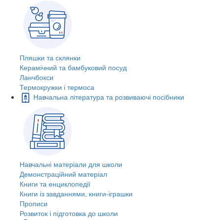
Пляшки та склянки
Керамічний та бамбуковий посуд
Ланчбокси
Термокружки і термоса
Навчальна література та розвиваючі посібники
Навчальні матеріали для школи
Демонстраційний матеріал
Книги та енциклопедії
Книги із завданнями, книги-іграшки
Прописи
Розвиток і підготовка до школи