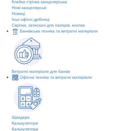
Клейка стрічка канцелярська
Ножі канцелярські
Ножиці
Інші офісні дрібниці
Скріпки, затискачі для паперів, кнопки
Банківська техніка та витратні матеріали
Витратні матеріали для банків
Офісна техніка та витратні матеріали
Шредери
Калькулятори
Калькулятори