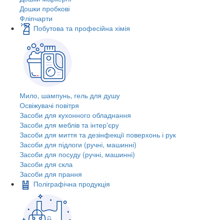
Дошки пробкові
Фліпчарти
Побутова та професійна хімія
Мило, шампунь, гель для душу
Освіжувачі повітря
Засоби для кухонного обладнання
Засоби для меблів та інтер'єру
Засоби для миття та дезінфекції поверхонь і рук
Засоби для підлоги (ручні, машинні)
Засоби для посуду (ручні, машинні)
Засоби для скла
Засоби для прання
Поліграфічна продукція