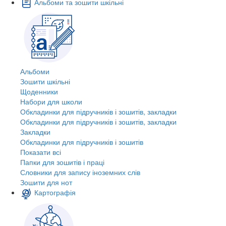
Альбоми та зошити шкільні
Альбоми
Зошити шкільні
Щоденники
Набори для школи
Обкладинки для підручників і зошитів, закладки
Обкладинки для підручників і зошитів, закладки
Закладки
Обкладинки для підручників і зошитів
Показати всі
Папки для зошитів і праці
Словники для запису іноземних слів
Зошити для нот
Картографія