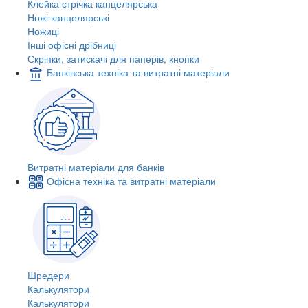
Клейка стрічка канцелярська
Ножі канцелярські
Ножиці
Інші офісні дрібниці
Скріпки, затискачі для паперів, кнопки
Банківська техніка та витратні матеріали
Витратні матеріали для банків
Офісна техніка та витратні матеріали
Шредери
Калькулятори
Калькулятори