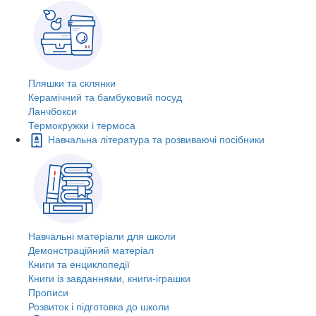
Пляшки та склянки
Керамічний та бамбуковий посуд
Ланчбокси
Термокружки і термоса
Навчальна література та розвиваючі посібники
Навчальні матеріали для школи
Демонстраційний матеріал
Книги та енциклопедії
Книги із завданнями, книги-іграшки
Прописи
Розвиток і підготовка до школи