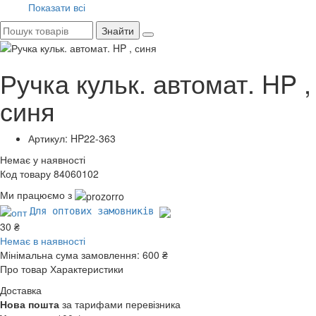
Показати всі
Знайти
Ручка кульк. автомат. HP ,
синя
Артикул: HP22-363
Немає у наявності
Код товару 84060102
Ми працюємо з
Для оптових замовників
30 ₴
Немає в наявності
Мінімальна сума замовлення:
600 ₴
Про товар
Характеристики
Доставка
Нова пошта
за тарифами перевізника