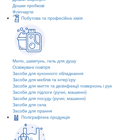
Дошки пробкові
Фліпчарти
Побутова та професійна хімія
Мило, шампунь, гель для душу
Освіжувачі повітря
Засоби для кухонного обладнання
Засоби для меблів та інтер'єру
Засоби для миття та дезінфекції поверхонь і рук
Засоби для підлоги (ручні, машинні)
Засоби для посуду (ручні, машинні)
Засоби для скла
Засоби для прання
Поліграфічна продукція