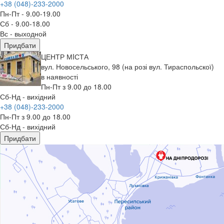
+38 (048)-233-2000
Пн-Пт - 9.00-19.00
Сб - 9.00-18.00
Вс - выходной
Придбати
ЦЕНТР МIСТА
вул. Новосельського, 98 (на розі вул. Тираспольскої)
в наявності
Пн-Пт з 9.00 до 18.00
Сб-Нд - вихідний
+38 (048)-233-2000
Пн-Пт з 9.00 до 18.00
Сб-Нд - вихідний
Придбати