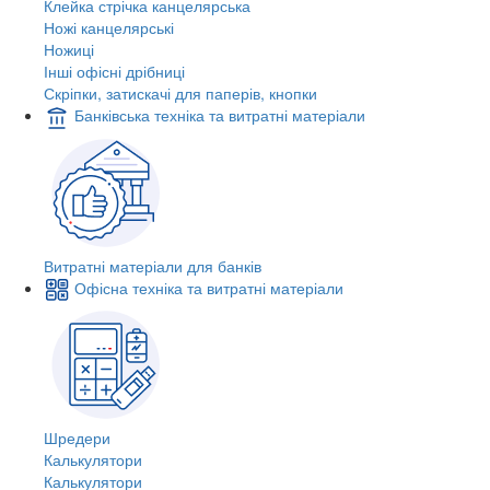
Клейка стрічка канцелярська
Ножі канцелярські
Ножиці
Інші офісні дрібниці
Скріпки, затискачі для паперів, кнопки
Банківська техніка та витратні матеріали
Витратні матеріали для банків
Офісна техніка та витратні матеріали
Шредери
Калькулятори
Калькулятори