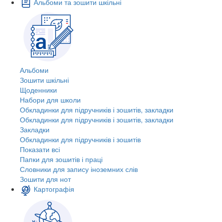
Альбоми та зошити шкільні
Альбоми
Зошити шкільні
Щоденники
Набори для школи
Обкладинки для підручників і зошитів, закладки
Обкладинки для підручників і зошитів, закладки
Закладки
Обкладинки для підручників і зошитів
Показати всі
Папки для зошитів і праці
Словники для запису іноземних слів
Зошити для нот
Картографія