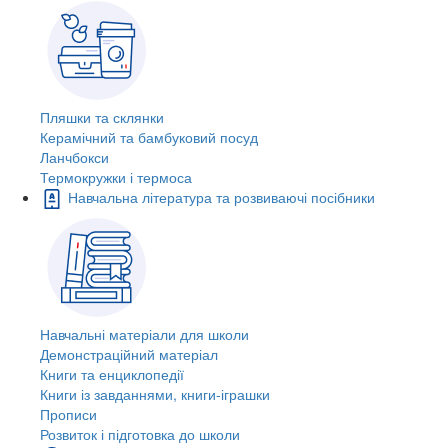
Пляшки та склянки
Керамічний та бамбуковий посуд
Ланчбокси
Термокружки і термоса
Навчальна література та розвиваючі посібники
Навчальні матеріали для школи
Демонстраційний матеріал
Книги та енциклопедії
Книги із завданнями, книги-іграшки
Прописи
Розвиток і підготовка до школи