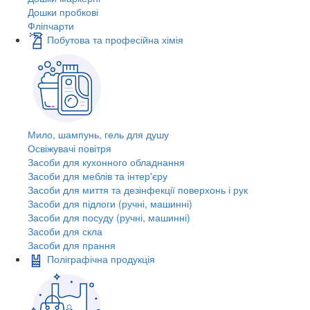
Дошки пробкові
Фліпчарти
Побутова та професійна хімія
Мило, шампунь, гель для душу
Освіжувачі повітря
Засоби для кухонного обладнання
Засоби для меблів та інтер'єру
Засоби для миття та дезінфекції поверхонь і рук
Засоби для підлоги (ручні, машинні)
Засоби для посуду (ручні, машинні)
Засоби для скла
Засоби для прання
Поліграфічна продукція