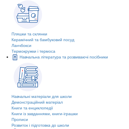
Пляшки та склянки
Керамічний та бамбуковий посуд
Ланчбокси
Термокружки і термоса
Навчальна література та розвиваючі посібники
Навчальні матеріали для школи
Демонстраційний матеріал
Книги та енциклопедії
Книги із завданнями, книги-іграшки
Прописи
Розвиток і підготовка до школи