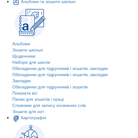
Альбоми та зошити шкільні
Альбоми
Зошити шкільні
Щоденники
Набори для школи
Обкладинки для підручників і зошитів, закладки
Обкладинки для підручників і зошитів, закладки
Закладки
Обкладинки для підручників і зошитів
Показати всі
Папки для зошитів і праці
Словники для запису іноземних слів
Зошити для нот
Картографія