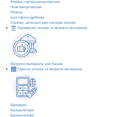
Клейка стрічка канцелярська
Ножі канцелярські
Ножиці
Інші офісні дрібниці
Скріпки, затискачі для паперів, кнопки
Банківська техніка та витратні матеріали
Витратні матеріали для банків
Офісна техніка та витратні матеріали
Шредери
Калькулятори
Калькулятори