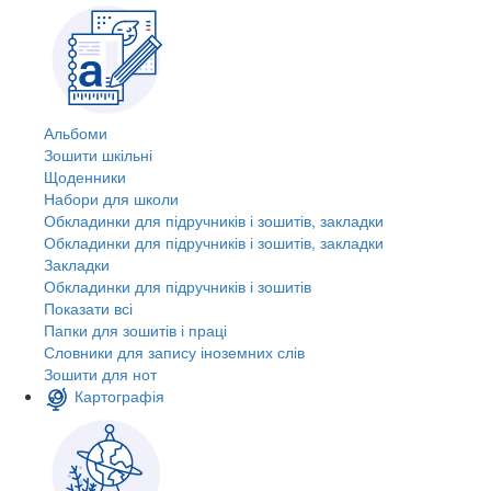
Альбоми
Зошити шкільні
Щоденники
Набори для школи
Обкладинки для підручників і зошитів, закладки
Обкладинки для підручників і зошитів, закладки
Закладки
Обкладинки для підручників і зошитів
Показати всі
Папки для зошитів і праці
Словники для запису іноземних слів
Зошити для нот
Картографія