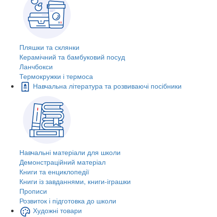
Пляшки та склянки
Керамічний та бамбуковий посуд
Ланчбокси
Термокружки і термоса
Навчальна література та розвиваючі посібники
Навчальні матеріали для школи
Демонстраційний матеріал
Книги та енциклопедії
Книги із завданнями, книги-іграшки
Прописи
Розвиток і підготовка до школи
Художні товари