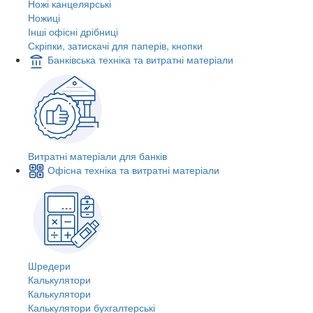
Ножі канцелярські
Ножиці
Інші офісні дрібниці
Скріпки, затискачі для паперів, кнопки
Банківська техніка та витратні матеріали
Витратні матеріали для банків
Офісна техніка та витратні матеріали
Шредери
Калькулятори
Калькулятори
Калькулятори бухгалтерські