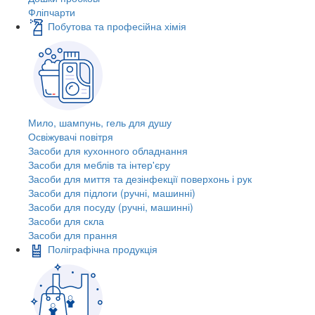
Фліпчарти
Побутова та професійна хімія
Мило, шампунь, гель для душу
Освіжувачі повітря
Засоби для кухонного обладнання
Засоби для меблів та інтер'єру
Засоби для миття та дезінфекції поверхонь і рук
Засоби для підлоги (ручні, машинні)
Засоби для посуду (ручні, машинні)
Засоби для скла
Засоби для прання
Поліграфічна продукція