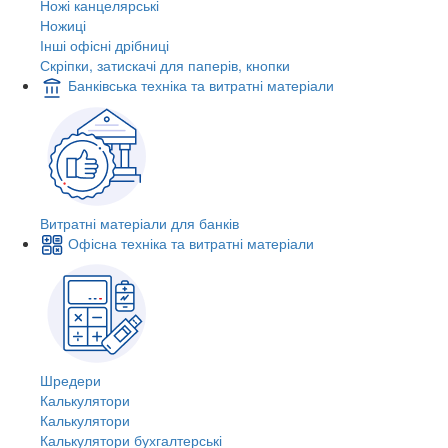
Ножі канцелярські
Ножиці
Інші офісні дрібниці
Скріпки, затискачі для паперів, кнопки
Банківська техніка та витратні матеріали
Витратні матеріали для банків
Офісна техніка та витратні матеріали
Шредери
Калькулятори
Калькулятори
Калькулятори бухгалтерські