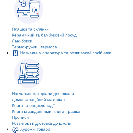
Пляшки та склянки
Керамічний та бамбуковий посуд
Ланчбокси
Термокружки і термоса
Навчальна література та розвиваючі посібники
Навчальні матеріали для школи
Демонстраційний матеріал
Книги та енциклопедії
Книги із завданнями, книги-іграшки
Прописи
Розвиток і підготовка до школи
Художні товари