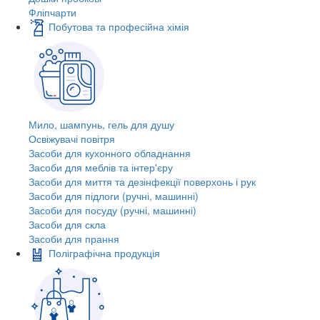
Фліпчарти
Побутова та професійна хімія
Мило, шампунь, гель для душу
Освіжувачі повітря
Засоби для кухонного обладнання
Засоби для меблів та інтер'єру
Засоби для миття та дезінфекції поверхонь і рук
Засоби для підлоги (ручні, машинні)
Засоби для посуду (ручні, машинні)
Засоби для скла
Засоби для прання
Поліграфічна продукція