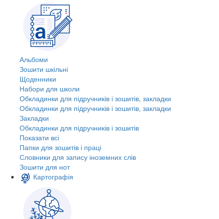
Альбоми
Зошити шкільні
Щоденники
Набори для школи
Обкладинки для підручників і зошитів, закладки
Обкладинки для підручників і зошитів, закладки
Закладки
Обкладинки для підручників і зошитів
Показати всі
Папки для зошитів і праці
Словники для запису іноземних слів
Зошити для нот
Картографія