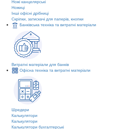
Ножі канцелярські
Ножиці
Інші офісні дрібниці
Скріпки, затискачі для паперів, кнопки
Банківська техніка та витратні матеріали
Витратні матеріали для банків
Офісна техніка та витратні матеріали
Шредери
Калькулятори
Калькулятори
Калькулятори бухгалтерські