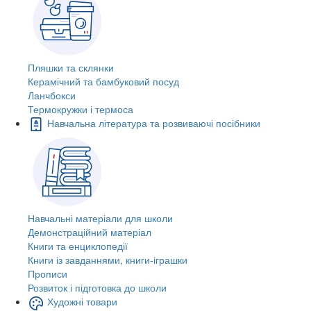
Пляшки та склянки
Керамічний та бамбуковий посуд
Ланчбокси
Термокружки і термоса
Навчальна література та розвиваючі посібники
Навчальні матеріали для школи
Демонстраційний матеріал
Книги та енциклопедії
Книги із завданнями, книги-іграшки
Прописи
Розвиток і підготовка до школи
Художні товари