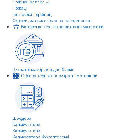
Ножі канцелярські
Ножиці
Інші офісні дрібниці
Скріпки, затискачі для паперів, кнопки
Банківська техніка та витратні матеріали
Витратні матеріали для банків
Офісна техніка та витратні матеріали
Шредери
Калькулятори
Калькулятори
Калькулятори бухгалтерські