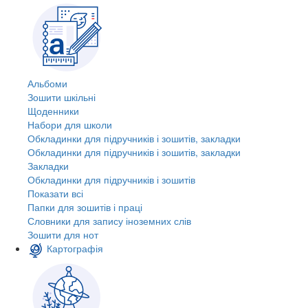
Альбоми
Зошити шкільні
Щоденники
Набори для школи
Обкладинки для підручників і зошитів, закладки
Обкладинки для підручників і зошитів, закладки
Закладки
Обкладинки для підручників і зошитів
Показати всі
Папки для зошитів і праці
Словники для запису іноземних слів
Зошити для нот
Картографія