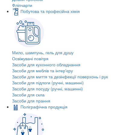
Фліпчарти
Побутова та професійна хімія
Мило, шампунь, гель для душу
Освіжувачі повітря
Засоби для кухонного обладнання
Засоби для меблів та інтер'єру
Засоби для миття та дезінфекції поверхонь і рук
Засоби для підлоги (ручні, машинні)
Засоби для посуду (ручні, машинні)
Засоби для скла
Засоби для прання
Поліграфічна продукція