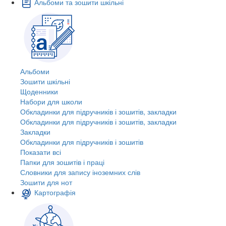
Альбоми та зошити шкільні
Альбоми
Зошити шкільні
Щоденники
Набори для школи
Обкладинки для підручників і зошитів, закладки
Обкладинки для підручників і зошитів, закладки
Закладки
Обкладинки для підручників і зошитів
Показати всі
Папки для зошитів і праці
Словники для запису іноземних слів
Зошити для нот
Картографія