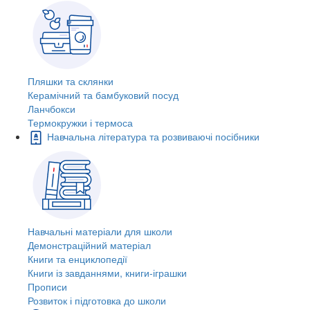
Пляшки та склянки
Керамічний та бамбуковий посуд
Ланчбокси
Термокружки і термоса
Навчальна література та розвиваючі посібники
Навчальні матеріали для школи
Демонстраційний матеріал
Книги та енциклопедії
Книги із завданнями, книги-іграшки
Прописи
Розвиток і підготовка до школи