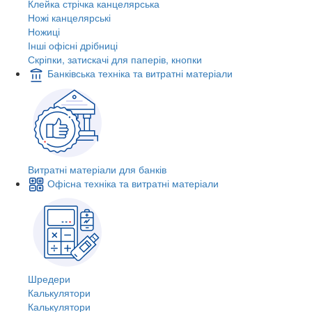
Клейка стрічка канцелярська
Ножі канцелярські
Ножиці
Інші офісні дрібниці
Скріпки, затискачі для паперів, кнопки
Банківська техніка та витратні матеріали
Витратні матеріали для банків
Офісна техніка та витратні матеріали
Шредери
Калькулятори
Калькулятори