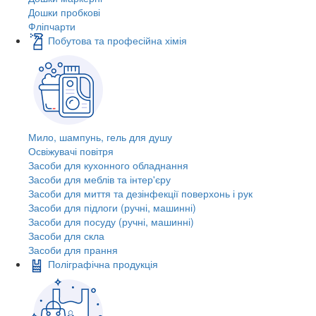
Дошки пробкові
Фліпчарти
Побутова та професійна хімія
Мило, шампунь, гель для душу
Освіжувачі повітря
Засоби для кухонного обладнання
Засоби для меблів та інтер'єру
Засоби для миття та дезінфекції поверхонь і рук
Засоби для підлоги (ручні, машинні)
Засоби для посуду (ручні, машинні)
Засоби для скла
Засоби для прання
Поліграфічна продукція