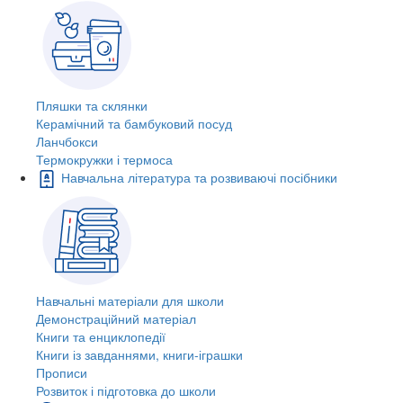
Пляшки та склянки
Керамічний та бамбуковий посуд
Ланчбокси
Термокружки і термоса
Навчальна література та розвиваючі посібники
Навчальні матеріали для школи
Демонстраційний матеріал
Книги та енциклопедії
Книги із завданнями, книги-іграшки
Прописи
Розвиток і підготовка до школи