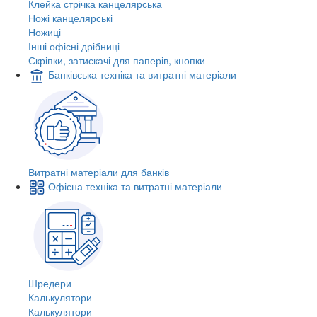
Клейка стрічка канцелярська
Ножі канцелярські
Ножиці
Інші офісні дрібниці
Скріпки, затискачі для паперів, кнопки
Банківська техніка та витратні матеріали
Витратні матеріали для банків
Офісна техніка та витратні матеріали
Шредери
Калькулятори
Калькулятори