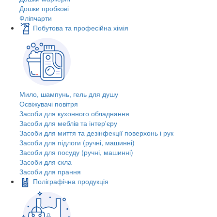
Дошки пробкові
Фліпчарти
Побутова та професійна хімія
Мило, шампунь, гель для душу
Освіжувачі повітря
Засоби для кухонного обладнання
Засоби для меблів та інтер'єру
Засоби для миття та дезінфекції поверхонь і рук
Засоби для підлоги (ручні, машинні)
Засоби для посуду (ручні, машинні)
Засоби для скла
Засоби для прання
Поліграфічна продукція