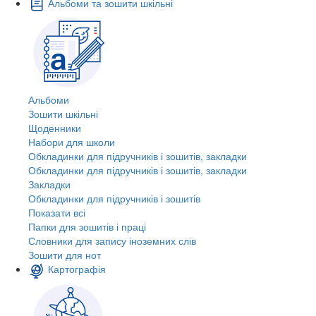
Альбоми та зошити шкільні
Альбоми
Зошити шкільні
Щоденники
Набори для школи
Обкладинки для підручників і зошитів, закладки
Обкладинки для підручників і зошитів, закладки
Закладки
Обкладинки для підручників і зошитів
Показати всі
Папки для зошитів і праці
Словники для запису іноземних слів
Зошити для нот
Картографія