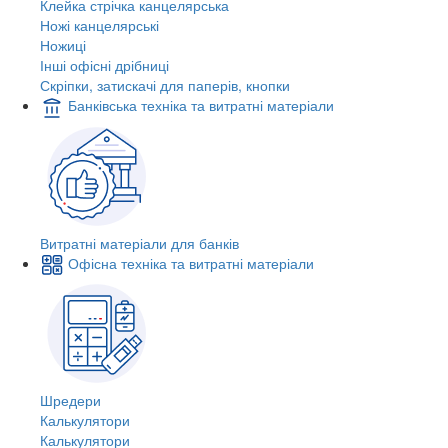
Клейка стрічка канцелярська
Ножі канцелярські
Ножиці
Інші офісні дрібниці
Скріпки, затискачі для паперів, кнопки
Банківська техніка та витратні матеріали
Витратні матеріали для банків
Офісна техніка та витратні матеріали
Шредери
Калькулятори
Калькулятори