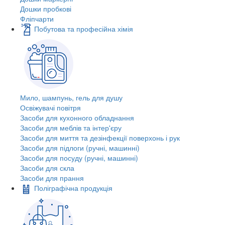
Дошки пробкові
Фліпчарти
Побутова та професійна хімія
Мило, шампунь, гель для душу
Освіжувачі повітря
Засоби для кухонного обладнання
Засоби для меблів та інтер'єру
Засоби для миття та дезінфекції поверхонь і рук
Засоби для підлоги (ручні, машинні)
Засоби для посуду (ручні, машинні)
Засоби для скла
Засоби для прання
Поліграфічна продукція