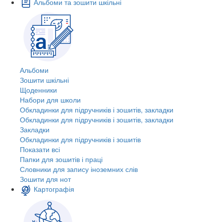
Альбоми та зошити шкільні
Альбоми
Зошити шкільні
Щоденники
Набори для школи
Обкладинки для підручників і зошитів, закладки
Обкладинки для підручників і зошитів, закладки
Закладки
Обкладинки для підручників і зошитів
Показати всі
Папки для зошитів і праці
Словники для запису іноземних слів
Зошити для нот
Картографія