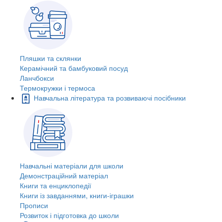
Пляшки та склянки
Керамічний та бамбуковий посуд
Ланчбокси
Термокружки і термоса
Навчальна література та розвиваючі посібники
Навчальні матеріали для школи
Демонстраційний матеріал
Книги та енциклопедії
Книги із завданнями, книги-іграшки
Прописи
Розвиток і підготовка до школи